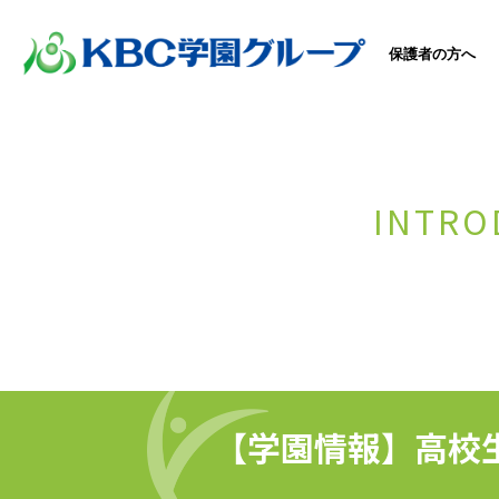
保護者の方へ
INTRO
【学園情報】高校