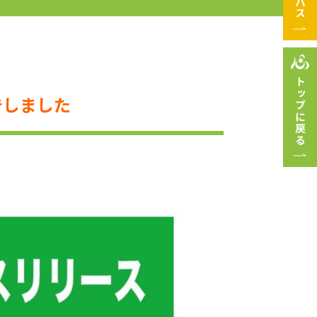
トップに戻る
告しました