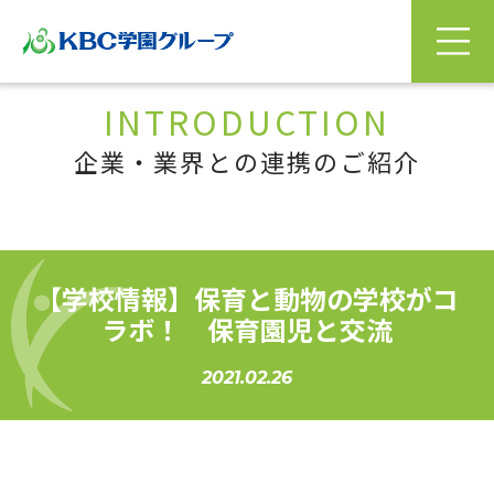
INTRODUCTION
企業・業界との連携のご紹介
【学校情報】保育と動物の学校がコ
ラボ！ 保育園児と交流
2021.02.26