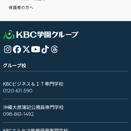
保護者の方へ
グループ校
KBCビジネス＆ＩＴ専門学校
0120-611-590
沖縄大原簿記公務員専門学校
098-861-1492
KBCエルケア医療保育専門学校