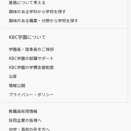
進路について考える
興味のある学科から学校を探す
興味のある職業・分野から学校を探す
KBC学園について
学園長・理事長のご挨拶
KBC学園の就職サポート
KBC学園の学費支援制度
沿革
情報公開
プライバシー・ポリシー
教職員採用情報
採用企業の皆様へ
中学・高校の先生方へ