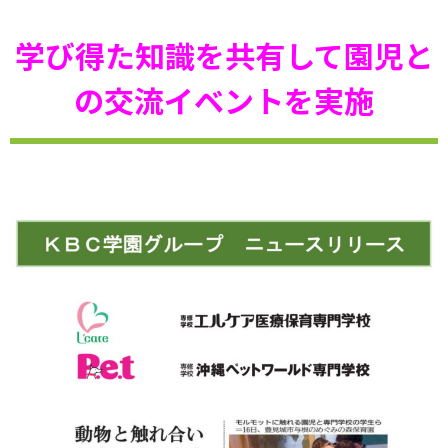
学び得た知識を共有して園児と
の交流イベントを実施