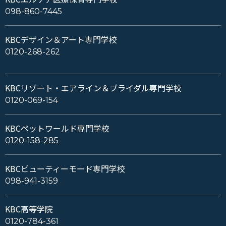
098-860-7445
KBCデザイン＆アート専門学校
0120-268-262
KBCリゾート・エアライン＆ブライダル専門学校
0120-069-154
KBCペットワールド専門学校
0120-158-285
KBCビューティーモード専門学校
098-941-3159
KBC高等学院
0120-784-361