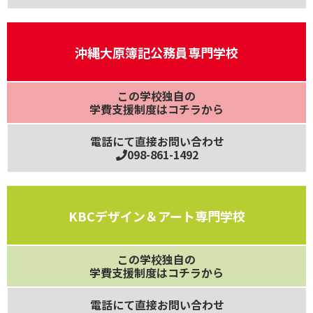
沖縄大原簿記公務員専門学校
この学校独自の
学費支援制度はコチラから
電話にて直接お問い合わせ
098-861-1492
KBCデザイン＆アート専門学校
この学校独自の
学費支援制度はコチラから
電話にて直接お問い合わせ