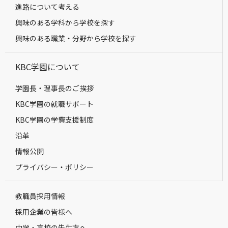
進路について考える
興味のある学科から学校を探す
興味のある職業・分野から学校を探す
KBC学園について
学園長・理事長のご挨拶
KBC学園の就職サポート
KBC学園の学費支援制度
沿革
情報公開
プライバシー・ポリシー
教職員採用情報
採用企業の皆様へ
中学・高校の先生方へ