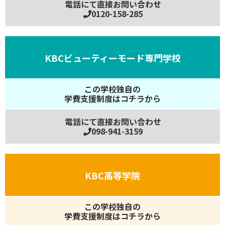
電話にて直接お問い合わせ
0120-158-285
KBCビューティーモード専門学校
この学校独自の
学費支援制度はコチラから
電話にて直接お問い合わせ
098-941-3159
KBC高等学院
この学校独自の
学費支援制度はコチラから