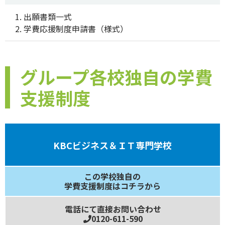
1. 出願書類一式
2. 学費応援制度申請書（様式）
グループ各校独自の学費
支援制度
KBCビジネス＆ＩＴ専門学校
この学校独自の
学費支援制度はコチラから
電話にて直接お問い合わせ
0120-611-590