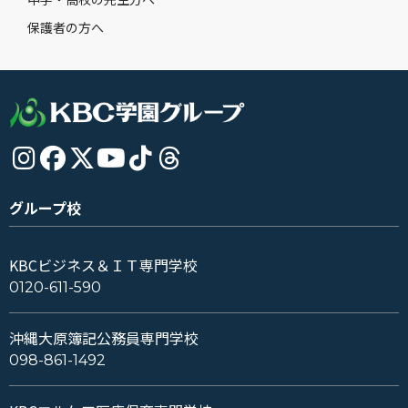
保護者の方へ
グループ校
KBCビジネス＆ＩＴ専門学校
0120-611-590
沖縄大原簿記公務員専門学校
098-861-1492