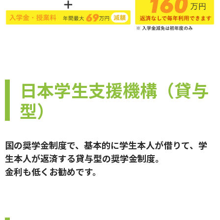
日本学生支援機構（貸与
型）
国の奨学金制度で、基本的に学生本人が借りて、学
生本人が返済する貸与型の奨学金制度。
金利も低くお勧めです。