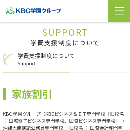
SUPPORT
学費支援制度について
学費支援制度について
Support
家族割引
KBC 学園グループ（KBCビジネス＆ＩＴ専門学校［旧校名
： 国際電子ビジネス専門学校、国際ビジネス専門学校］ ・
沖縄大原簿記公務員専門学校 ［旧校名 ： 国際会計専門学