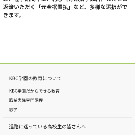
返済いただく「元金据置払」など、多様な選択がで
きます。
KBC学園の教育について
KBC学園だからできる教育
職業実践専門課程
志学
進路に迷っている高校生の皆さんへ