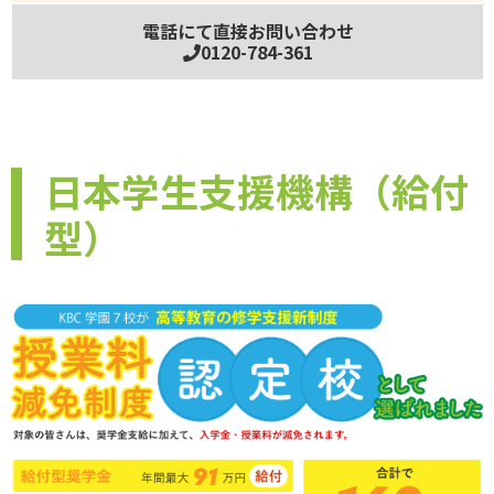
電話にて直接お問い合わせ
0120-784-361
日本学生支援機構（給付
型）