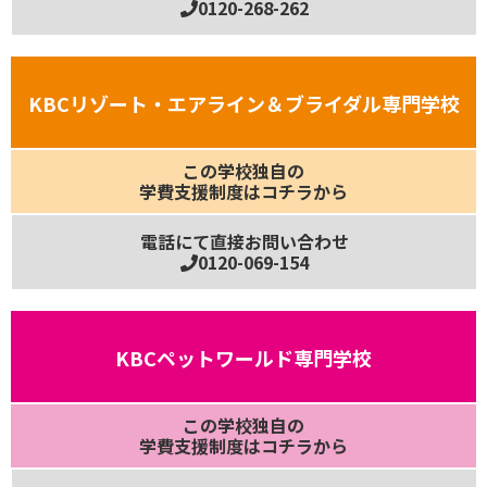
0120-268-262
KBCリゾート・エアライン＆ブライダル専門学校
この学校独自の
学費支援制度はコチラから
電話にて直接お問い合わせ
0120-069-154
KBCペットワールド専門学校
この学校独自の
学費支援制度はコチラから