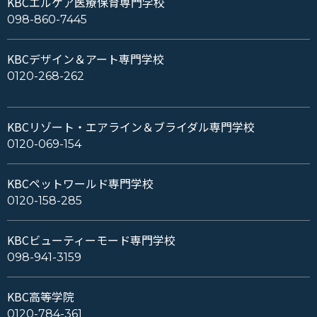
KBCエルケア医療保育専門学校
098-860-7445
KBCデザイン＆アート専門学校
0120-268-262
KBCリゾート・エアライン＆ブライダル専門学校
0120-069-154
KBCペットワールド専門学校
0120-158-285
KBCビューティーモード専門学校
098-941-3159
KBC高等学院
0120-784-361