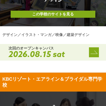
この学校のサイトを見る
デザイン／イラスト・マンガ／映像／建築デザイン
次回のオープンキャンパス
2026.08.15 sat
KBCリゾート・エアライン＆ブライダル専門学
校