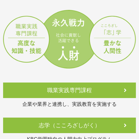
職業実践専門課程
企業や業界と連携し、実践教育を実施する
志学（こころざしがく）