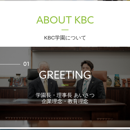
ABOUT KBC
KBC学園について
01
GREETING
学園長・理事長 あいさつ
企業理念・教育理念