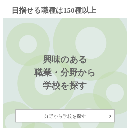
目指せる職種は150種以上
興味のある
職業・分野から
学校を探す
分野から学校を探す