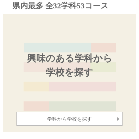
県内最多 全32学科53コース
興味のある学科から
学校を探す
学科から学校を探す