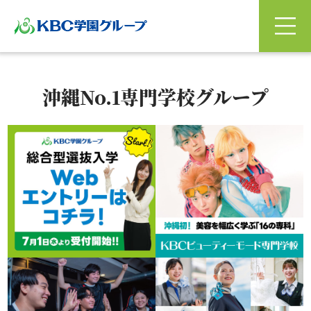
沖縄No.1専門学校グループ