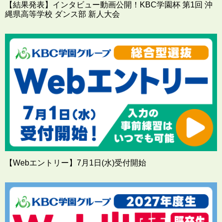
【結果発表】インタビュー動画公開！KBC学園杯 第1回 沖
縄県高等学校 ダンス部 新人大会
【Webエントリー】7月1日(水)受付開始