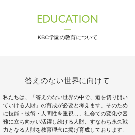
EDUCATION
KBC学園の教育について
答えのない世界に向けて
私たちは、「答えのない世界の中で、道を切り開い
ていける人財」の育成が必要と考えます。そのため
に技能・技術・人間性を重視し、社会での変化や困
難に立ち向かい活躍し続ける人財、すなわち永久戦
力となる人財を教育理念に掲げ育成しております。