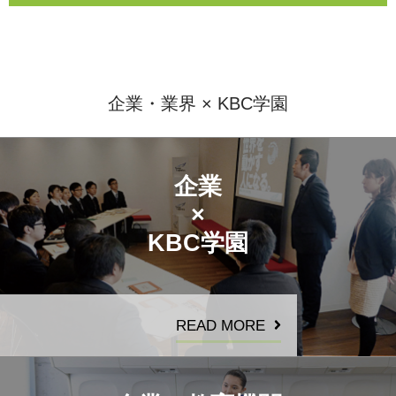
企業・業界 × KBC学園
企業
×
KBC学園
READ MORE