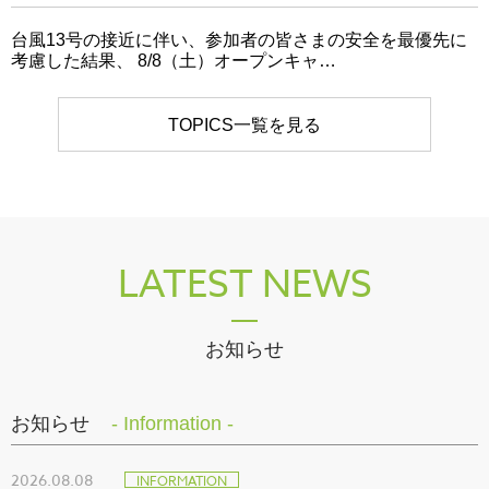
～
台風13号の接近に伴い、参加者の皆さまの安全を最優先に
考慮した結果、 8/8（土）オープンキャ…
TOPICS一覧を見る
LATEST NEWS
お知らせ
お知らせ
- Information -
2026.08.08
INFORMATION