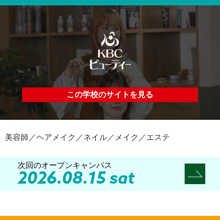
この学校のサイトを見る
美容師／ヘアメイク／ネイル／メイク／エステ
次回のオープンキャンパス
2026.08.15 sat