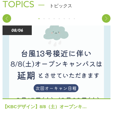
TOPICS
トピックス
08/06
【KBCデザイン】8/8（土）オープンキ…