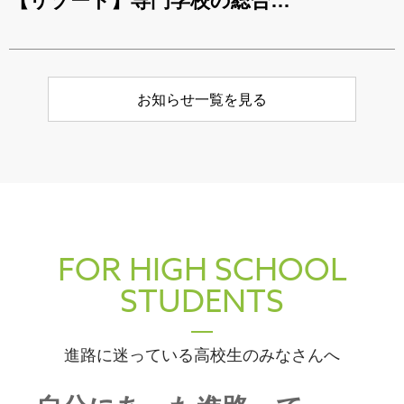
【リゾート】専門学校の総合…
お知らせ一覧を見る
FOR HIGH SCHOOL
STUDENTS
進路に迷っている高校生のみなさんへ