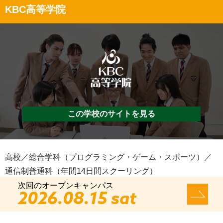
KBC高等学院
この学校のサイトを見る
高校／総合学科（プログラミング・ゲーム・スポーツ）／
通信制普通科（年間14日間スクーリング）
次回のオープンキャンパス
2026.08.15 sat