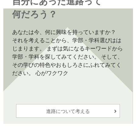
自分にあった進路って
何だろう？
あなたは今、何に興味を持っていますか？
それを考えることから、学部・学科選びはは
じまります。 まずは気になるキーワードから
学部・学科を探してみてください。 そして、
その学びの特色やおもしろさにふれてみてく
ださい。 心がワクワク
進路について考える