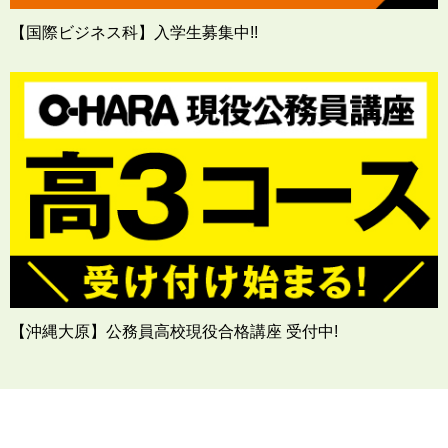
【国際ビジネス科】入学生募集中!!
【沖縄大原】公務員高校現役合格講座 受付中!