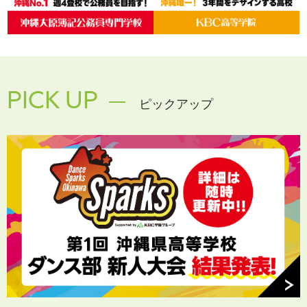
PICK UP
ピックアップ