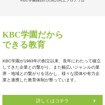
KBC学園独自の人間力向上プログラム
KBC学園だから
できる教育
KBC学園が1983年の創立以来、長年にわたって確立
してきた企業との繋がり。また幅広いジャンルの業
界・地域との繋がりを活かし、様々な団体や有力企
業と連携した教育体制が整っています。
詳しくはコチラ