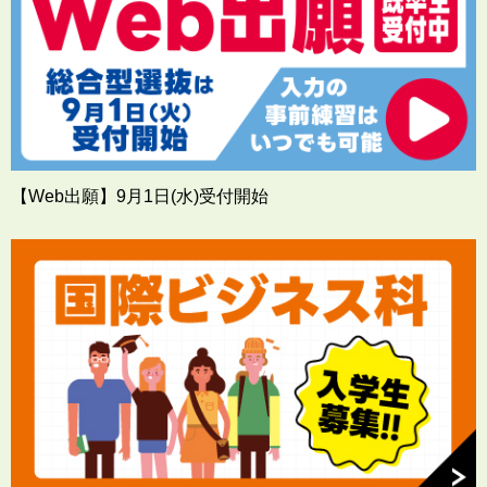
【Web出願】9月1日(水)受付開始