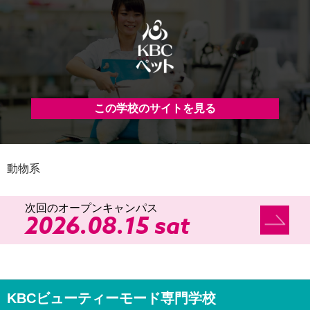
この学校のサイトを見る
動物系
次回のオープンキャンパス
2026.08.15 sat
KBCビューティーモード専門学校