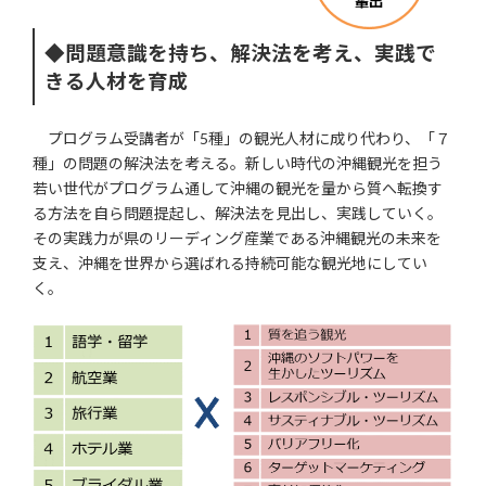
◆問題意識を持ち、解決法を考え、実践で
きる人材を育成
プログラム受講者が「5種」の観光人材に成り代わり、「７
種」の問題の解決法を考える。新しい時代の沖縄観光を担う
若い世代がプログラム通して沖縄の観光を量から質へ転換す
る方法を自ら問題提起し、解決法を見出し、実践していく。
その実践力が県のリーディング産業である沖縄観光の未来を
支え、沖縄を世界から選ばれる持続可能な観光地にしてい
く。