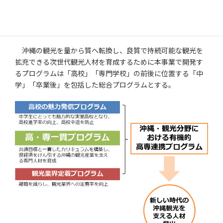
◆新しい時代の沖縄観光を支える人材を育
成する総合プログラムを開発
沖縄の観光を量から質へ転換し、良質で持続可能な観光を
拡充できる次世代観光人材を育成するために本事業で開発す
るプログラムは「高校」「専門学校」の前後に位置する「中
学」「卒業後」を包括した総合プログラムとする。