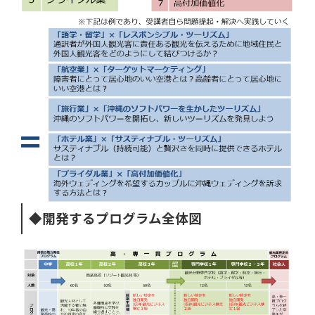
◆開発するプログラム全体図