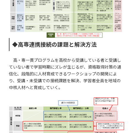
◆高専連携接続の課題と解決方法
高・専一貫プログラムを高校から受講している者と受講し
ていない者で学習時期にズレが生じるが、資格取得対策の通
信化、段階的に人材育成できるワークショップの開発によ
り、受講・未受講での接続課題を解決、学習者全員を地域の
中核人材へと育成していく。