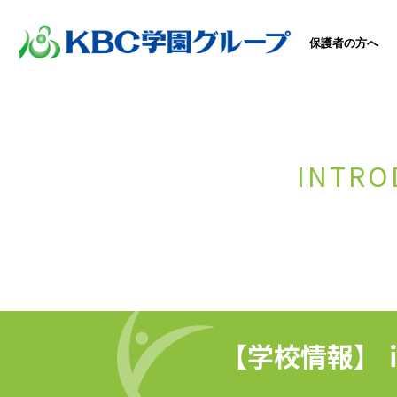
保護者の方へ
INTRO
【学校情報】