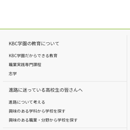
KBC学園の教育について
KBC学園だからできる教育
職業実践専門課程
志学
進路に迷っている高校生の皆さんへ
進路について考える
興味のある学科から学校を探す
興味のある職業・分野から学校を探す