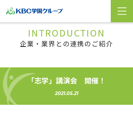
INTRODUCTION
企業・業界との連携のご紹介
「志学」講演会 開催！
2021.05.21