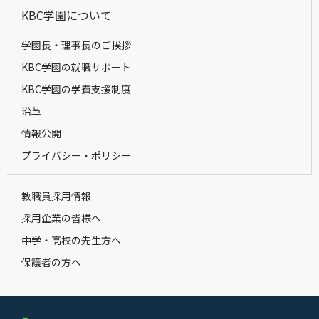
KBC学園について
学園長・理事長のご挨拶
KBC学園の就職サポート
KBC学園の学費支援制度
沿革
情報公開
プライバシー・ポリシー
教職員採用情報
採用企業の皆様へ
中学・高校の先生方へ
保護者の方へ