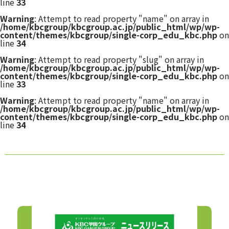
line
33
Warning
: Attempt to read property "name" on array in
/home/kbcgroup/kbcgroup.ac.jp/public_html/wp/wp-
content/themes/kbcgroup/single-corp_edu_kbc.php
on
line
34
Warning
: Attempt to read property "slug" on array in
/home/kbcgroup/kbcgroup.ac.jp/public_html/wp/wp-
content/themes/kbcgroup/single-corp_edu_kbc.php
on
line
33
Warning
: Attempt to read property "name" on array in
/home/kbcgroup/kbcgroup.ac.jp/public_html/wp/wp-
content/themes/kbcgroup/single-corp_edu_kbc.php
on
line
34