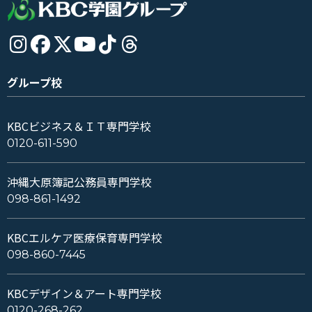
グループ校
KBCビジネス＆ＩＴ専門学校
0120-611-590
沖縄大原簿記公務員専門学校
098-861-1492
KBCエルケア医療保育専門学校
098-860-7445
KBCデザイン＆アート専門学校
0120-268-262