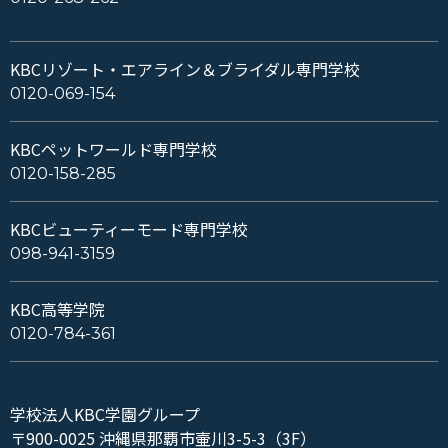
KBCリゾート・エアライン＆ブライダル専門学校
0120-069-154
KBCペットワールド専門学校
0120-158-285
KBCビューティーモード専門学校
098-941-3159
KBC高等学院
0120-784-361
学校法人KBC学園グループ
〒900-0025 沖縄県那覇市壷川3-5-3（3F）