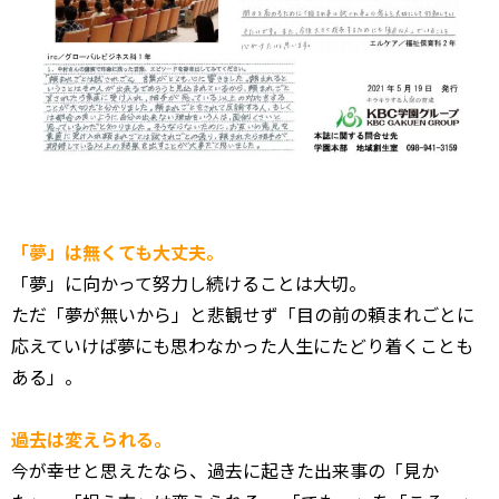
「夢」は無くても大丈夫。
「夢」に向かって努力し続けることは大切。
ただ「夢が無いから」と悲観せず「
目の前の頼まれごとに
応えていけば夢にも思わなかった人生にたど
り着くことも
ある」。
過去は変えられる。
今が幸せと思えたなら、過去に起きた出来事の「見か