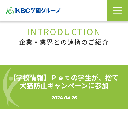
INTRODUCTION
企業・業界との連携のご紹介
【学校情報】Ｐｅｔの学生が、捨て
犬猫防止キャンペーンに参加
2024.04.26