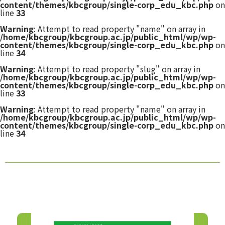
content/themes/kbcgroup/single-corp_edu_kbc.php
on
line
33
Warning
: Attempt to read property "name" on array in
/home/kbcgroup/kbcgroup.ac.jp/public_html/wp/wp-
content/themes/kbcgroup/single-corp_edu_kbc.php
on
line
34
Warning
: Attempt to read property "slug" on array in
/home/kbcgroup/kbcgroup.ac.jp/public_html/wp/wp-
content/themes/kbcgroup/single-corp_edu_kbc.php
on
line
33
Warning
: Attempt to read property "name" on array in
/home/kbcgroup/kbcgroup.ac.jp/public_html/wp/wp-
content/themes/kbcgroup/single-corp_edu_kbc.php
on
line
34