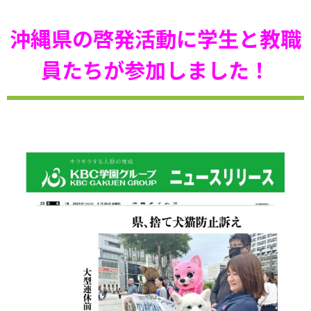
沖縄県の啓発活動に学生と教職
員たちが参加しました！