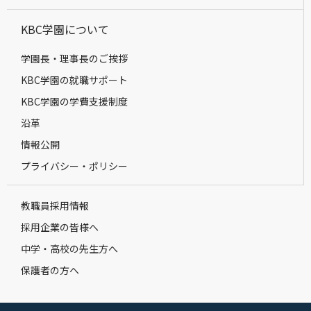
KBC学園について
学園長・理事長のご挨拶
KBC学園の就職サポート
KBC学園の学費支援制度
沿革
情報公開
プライバシー・ポリシー
教職員採用情報
採用企業の皆様へ
中学・高校の先生方へ
保護者の方へ