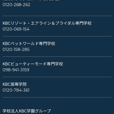
0120-268-262
KBCリゾート・エアライン＆ブライダル専門学校
0120-069-154
KBCペットワールド専門学校
0120-158-285
KBCビューティーモード専門学校
098-941-3159
KBC高等学院
0120-784-361
学校法人KBC学園グループ