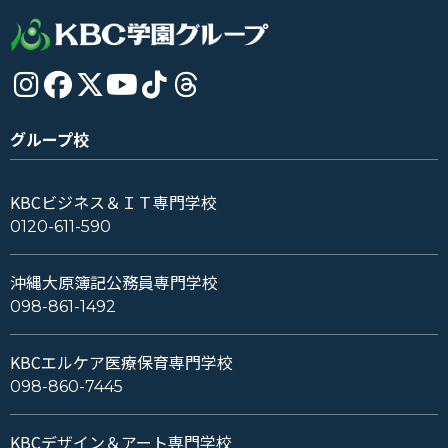
グループ校
KBCビジネス＆ＩＴ専門学校
0120-611-590
沖縄大原簿記公務員専門学校
098-861-1492
KBCエルケア医療保育専門学校
098-860-7445
KBCデザイン＆アート専門学校