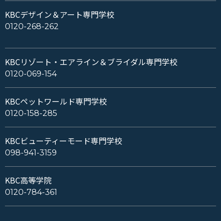
KBCデザイン＆アート専門学校
0120-268-262
KBCリゾート・エアライン＆ブライダル専門学校
0120-069-154
KBCペットワールド専門学校
0120-158-285
KBCビューティーモード専門学校
098-941-3159
KBC高等学院
0120-784-361