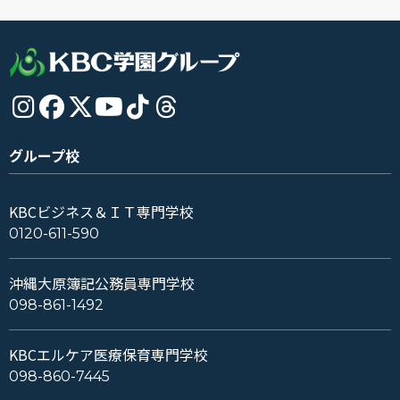
グループ校
KBCビジネス＆ＩＴ専門学校
0120-611-590
沖縄大原簿記公務員専門学校
098-861-1492
KBCエルケア医療保育専門学校
098-860-7445