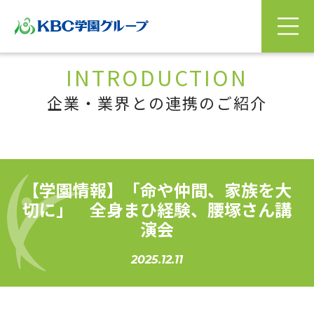
INTRODUCTION
企業・業界との連携のご紹介
【学園情報】「命や仲間、家族を大
切に」 全身まひ経験、腰塚さん講
演会
2025.12.11