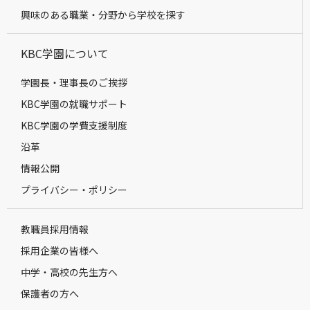
興味のある職業・分野から学校を探す
KBC学園について
学園長・理事長のご挨拶
KBC学園の就職サポート
KBC学園の学費支援制度
沿革
情報公開
プライバシー・ポリシー
教職員採用情報
採用企業の皆様へ
中学・高校の先生方へ
保護者の方へ