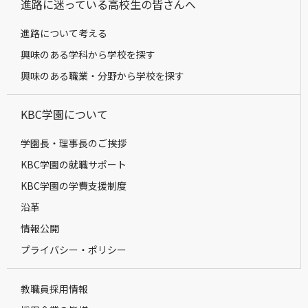
進路に迷っている高校生の皆さんへ
進路について考える
興味のある学科から学校を探す
興味のある職業・分野から学校を探す
KBC学園について
学園長・理事長のご挨拶
KBC学園の就職サポート
KBC学園の学費支援制度
沿革
情報公開
プライバシー・ポリシー
教職員採用情報