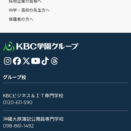
採用企業の皆様へ
中学・高校の先生方へ
保護者の方へ
グループ校
KBCビジネス＆ＩＴ専門学校
0120-611-590
沖縄大原簿記公務員専門学校
098-861-1492