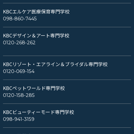
KBCエルケア医療保育専門学校
098-860-7445
KBCデザイン＆アート専門学校
0120-268-262
KBCリゾート・エアライン＆ブライダル専門学校
0120-069-154
KBCペットワールド専門学校
0120-158-285
KBCビューティーモード専門学校
098-941-3159