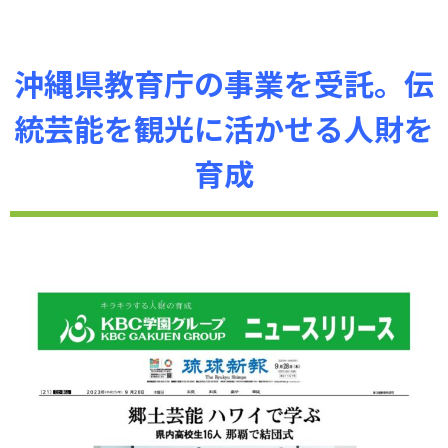
沖縄県教育庁の事業を受託。伝
統芸能を観光に活かせる人財を
育成