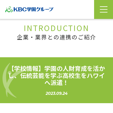
INTRODUCTION
企業・業界との連携のご紹介
【学校情報】学園の人財育成を活か
し、伝統芸能を学ぶ高校生をハワイ
へ派遣！
2023.09.24