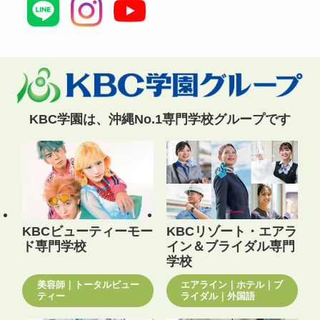
KBC学園は、沖縄No.1専門学校グループです
KBCビューティーモー
KBCリゾート・エアラ
ド専門学校
イン＆ブライダル専門
学校
美容師｜トータルビュー
エアライン｜ホテル｜ブ
ティー
ライダル｜外国語