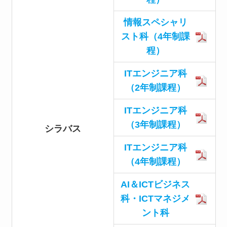
情報スペシャリ
スト科（4年制課
程）
ITエンジニア科
（2年制課程）
ITエンジニア科
（3年制課程）
シラバス
ITエンジニア科
（4年制課程）
AI＆ICTビジネス
科・ICTマネジメ
ント科