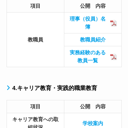
項目
公開 内容
理事（役員）名
簿
教職員
教職員紹介
実務経験のある
教員一覧
4.キャリア教育・実践的職業教育
項目
公開 内容
キャリア教育への取
学校案内
組状況