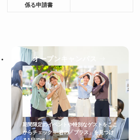
係る申請書
オープンキャンパス
期間限定のイベントや特別なゲストをここ
からチェック！ 君の「プラス」を見つけ