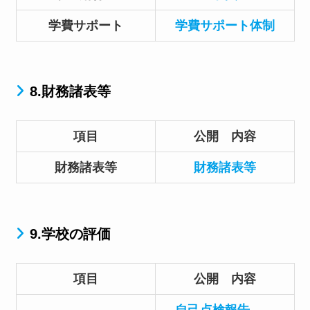
学費サポート
学費サポート体制
8.財務諸表等
項目
公開 内容
財務諸表等
財務諸表等
9.学校の評価
項目
公開 内容
自己点検報告