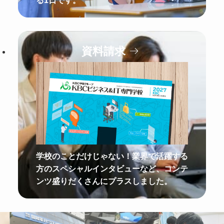
る1日です。
資料請求
学校のことだけじゃない！業界で活躍する
方のスペシャルインタビューなど、コンテ
ンツ盛りだくさんにプラスしました。