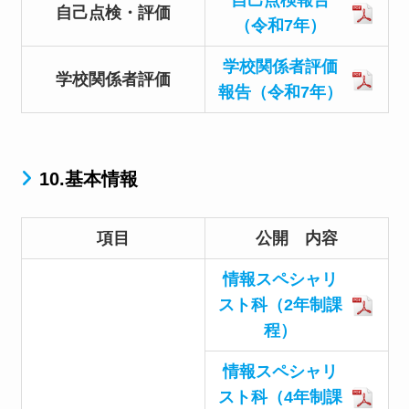
自己点検・評価
（令和7年）
学校関係者評価
学校関係者評価
報告（令和7年）
10.基本情報
項目
公開 内容
情報スペシャリ
スト科（2年制課
程）
情報スペシャリ
スト科（4年制課