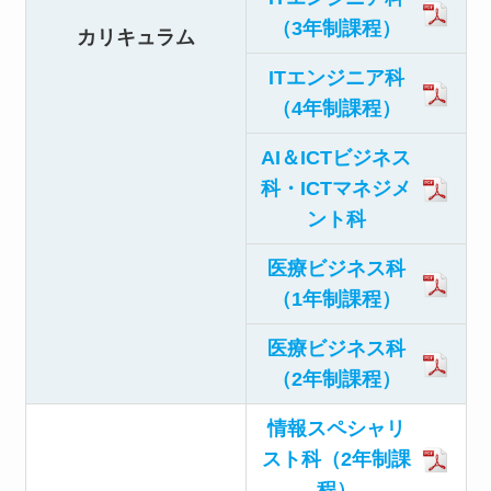
（3年制課程）
カリキュラム
ITエンジニア科
（4年制課程）
AI＆ICTビジネス
科・ICTマネジメ
ント科
医療ビジネス科
（1年制課程）
医療ビジネス科
（2年制課程）
情報スペシャリ
スト科（2年制課
程）