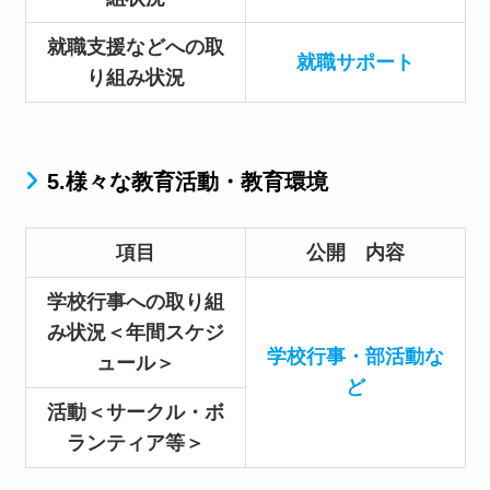
就職支援などへの取
就職サポート
り組み状況
5.様々な教育活動・教育環境
項目
公開 内容
学校行事への取り組
み状況＜年間スケジ
学校行事・部活動な
ュール＞
ど
活動＜サークル・ボ
ランティア等＞