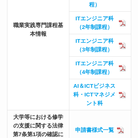
程）
ITエンジニア科
職業実践専門課程基
（2年制課程）
本情報
ITエンジニア科
（3年制課程）
ITエンジニア科
（4年制課程）
AI＆ICTビジネス
科・ICTマネジメ
ント科
大学等における修学
の支援に関する法律
申請書様式一覧
第7条第1項の確認に