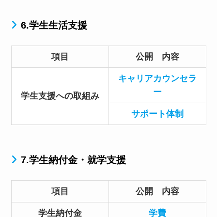
6.学生生活支援
項目
公開 内容
キャリアカウンセラ
ー
学生支援への取組み
サポート体制
7.学生納付金・就学支援
項目
公開 内容
学生納付金
学費