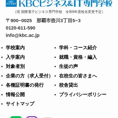
（現 国際電子ビジネス専門学校 令和9年度校名変更予定）
0120-611-590
info@kbc.ac.jp
学校案内
学科・コース紹介
入学案内
就職・資格・編入
対象者別
生徒の声
企業の方（求人受付）
在校生の皆さまへ
各種証明書の発行
校舎貸出
情報公開
プライバシーポリシー
サイトマップ