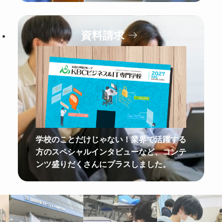
資料請求
学校のことだけじゃない！業界で活躍する
方のスペシャルインタビューなど、コンテ
ンツ盛りだくさんにプラスしました。