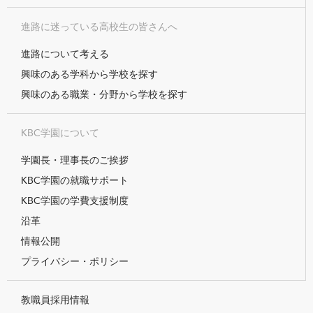
進路に迷っている高校生の皆さんへ
進路について考える
興味のある学科から学校を探す
興味のある職業・分野から学校を探す
KBC学園について
学園長・理事長のご挨拶
KBC学園の就職サポート
KBC学園の学費支援制度
沿革
情報公開
プライバシー・ポリシー
教職員採用情報