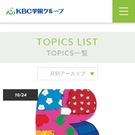
TOPICS LIST
TOPICS一覧
月別アーカイブ
10/24