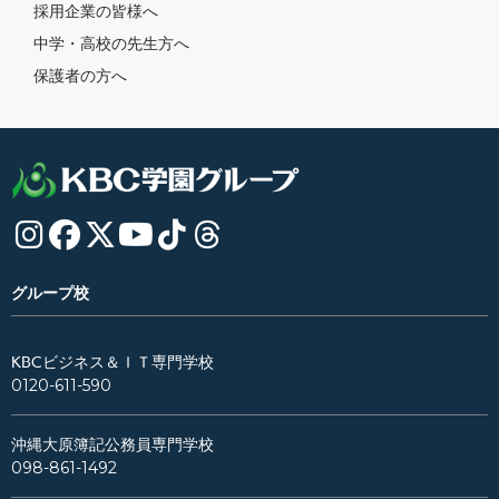
採用企業の皆様へ
中学・高校の先生方へ
保護者の方へ
グループ校
KBCビジネス＆ＩＴ専門学校
0120-611-590
沖縄大原簿記公務員専門学校
098-861-1492