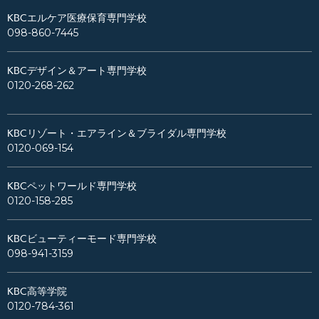
KBCエルケア医療保育専門学校
098-860-7445
KBCデザイン＆アート専門学校
0120-268-262
KBCリゾート・エアライン＆ブライダル専門学校
0120-069-154
KBCペットワールド専門学校
0120-158-285
KBCビューティーモード専門学校
098-941-3159
KBC高等学院
0120-784-361