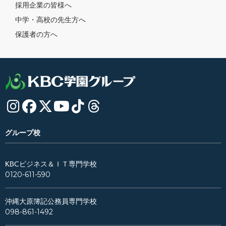
採用企業の皆様へ
中学・高校の先生方へ
保護者の方へ
グループ校
KBCビジネス＆ＩＴ専門学校
0120-611-590
沖縄大原簿記公務員専門学校
098-861-1492