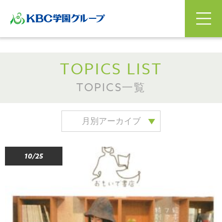
TOPICS LIST
TOPICS一覧
月別アーカイブ
10/25