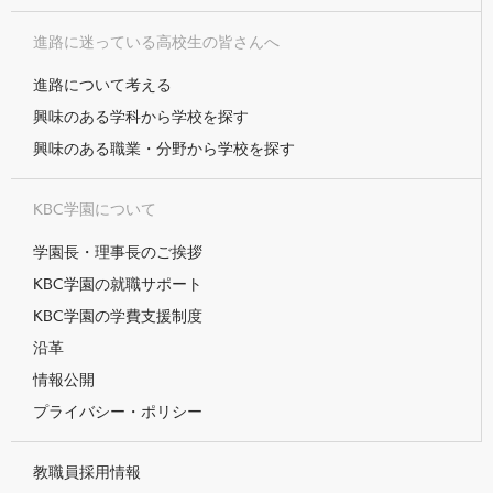
進路に迷っている高校生の皆さんへ
進路について考える
興味のある学科から学校を探す
興味のある職業・分野から学校を探す
KBC学園について
学園長・理事長のご挨拶
KBC学園の就職サポート
KBC学園の学費支援制度
沿革
情報公開
プライバシー・ポリシー
教職員採用情報