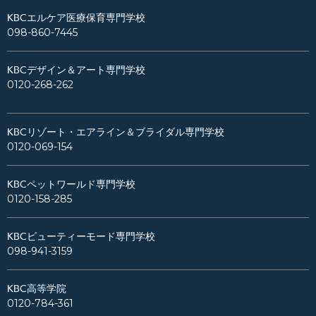
KBCエルケア医療保育専門学校
098-860-7445
KBCデザイン＆アート専門学校
0120-268-262
KBCリゾート・エアライン＆ブライダル専門学校
0120-069-154
KBCペットワールド専門学校
0120-158-285
KBCビューティーモード専門学校
098-941-3159
KBC高等学院
0120-784-361