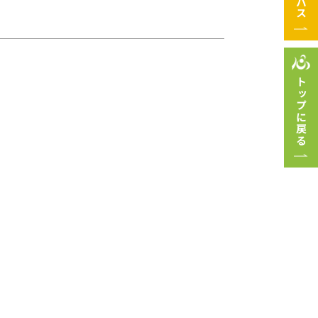
トップに戻る