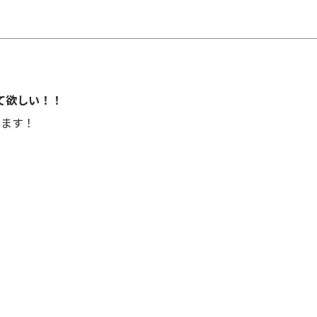
て欲しい！！
ます！