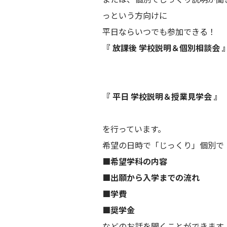
っという方向けに
平日ならいつでも参加できる！
『 放課後 学校説明＆個別相談会 
『 平日 学校説明＆授業見学会 』
を行っています。
希望の日時で「じっくり」個別で
■希望学科の内容
■出願から入学までの流れ
■学費
■奨学金
などのお話を聞くことができます