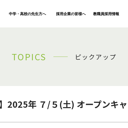
中学・高校の先生方へ
採用企業の皆様へ
教職員採用情報
TOPICS
ピックアップ
c】2025年 ７/５(土) オープンキ