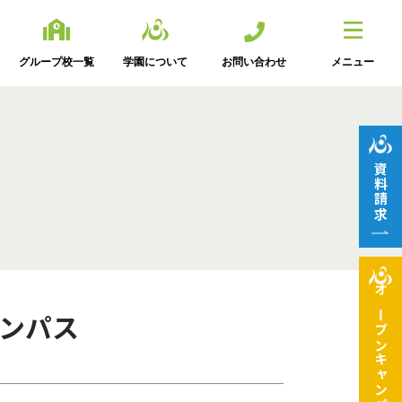
グループ校一覧
学園について
お問い合わせ
メニュー
資料請求
オープン
ャンパス
キャンパス