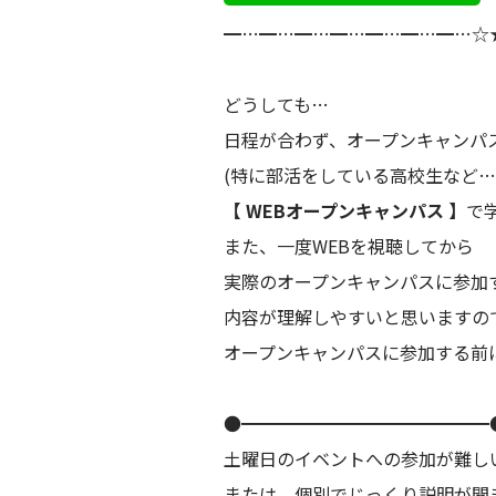
━…━…━…━…━…━…━…☆
どうしても…
日程が合わず、オープンキャンパ
(特に部活をしている高校生など…
【 WEBオープンキャンパス 】
で
また、一度WEBを視聴してから
実際のオープンキャンパスに参加
内容が理解しやすいと思いますの
オープンキャンパスに参加する前
●━━━━━━━━━━━━━━
土曜日のイベントへの参加が難し
または、個別でじっくり説明が聞