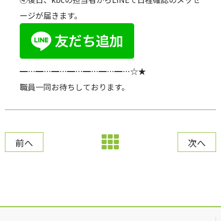
ージが届きます。
━…━…━…━…━…━…━…☆★
職員一同お待ちしております。
前へ
次へ