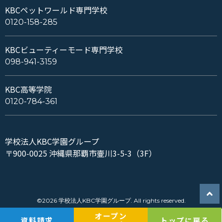
KBCペットワールド専門学校
0120-158-285
KBCビューティーモード専門学校
098-941-3159
KBC高等学院
0120-784-361
学校法人KBC学園グループ
〒900-0025 沖縄県那覇市壷川3-5-3（3F）
©2026 学校法人KBC学園グループ. All rights reserved.
オープン
資料請求
トップに戻る