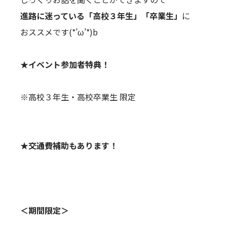
進路に迷っている「高校３年生」「卒業生」
に
おススメです(*’ω’*)b
★イベント参加者特典！
※高校３年生・高校卒業生 限定
★交通費補助もあります！
＜期間限定＞