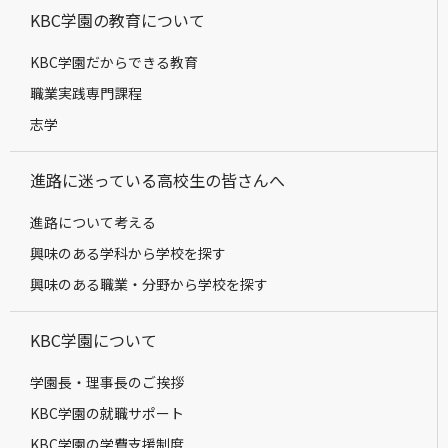
KBC学園の教育について
KBC学園だからできる教育
職業実践専門課程
志学
進路に迷っている高校生の皆さんへ
進路について考える
興味のある学科から学校を探す
興味のある職業・分野から学校を探す
KBC学園について
学園長・理事長のご挨拶
KBC学園の就職サポート
KBC学園の学費支援制度