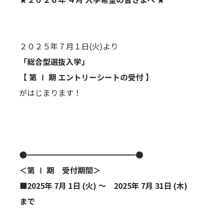
２０２５年７月１日(火)より
「総合型選抜入学」
【 第 Ⅰ 期 エントリーシートの受付 】
がはじまります！
●━━━━━━━━━━━━━━●
＜第 Ⅰ 期 受付期間＞
■2025年 7月 1日 (火) ～ 2025年 7月 31日 (木)
まで