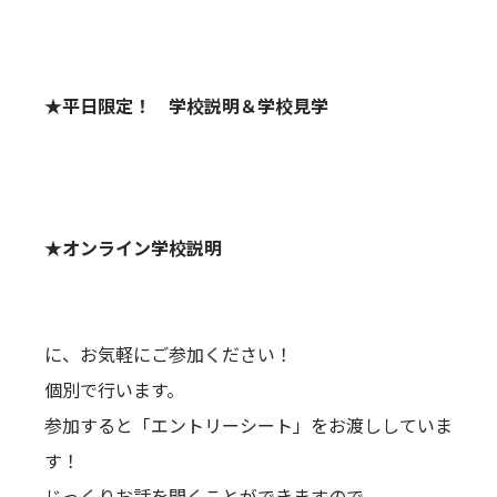
★平日限定！ 学校説明＆学校見学
★オンライン学校説明
に、お気軽にご参加ください！
個別で行います。
参加すると「エントリーシート」をお渡ししていま
す！
じっくりお話を聞くことができますので