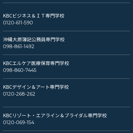
KBCビジネス＆ＩＴ専門学校
0120-611-590
沖縄大原簿記公務員専門学校
098-861-1492
KBCエルケア医療保育専門学校
098-860-7445
KBCデザイン＆アート専門学校
0120-268-262
KBCリゾート・エアライン＆ブライダル専門学校
0120-069-154