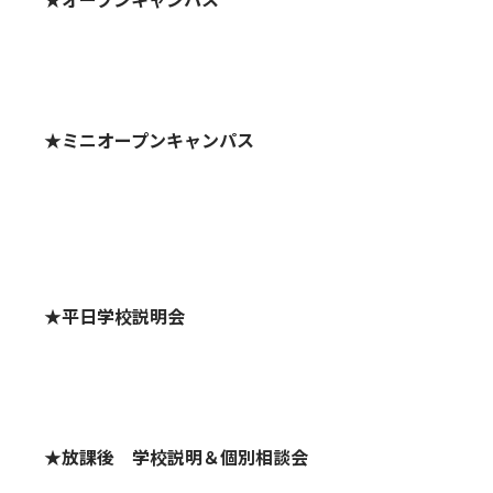
★ミニオープンキャンパス
★平日学校説明会
★放課後 学校説明＆個別相談会