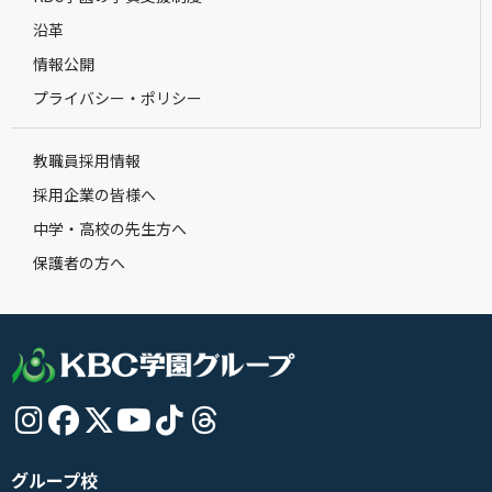
沿革
情報公開
プライバシー・ポリシー
教職員採用情報
採用企業の皆様へ
中学・高校の先生方へ
保護者の方へ
グループ校