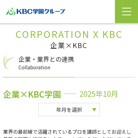
CORPORATION X KBC
企業×KBC
企業・業界との連携
Collaboration
企業×KBC学園
2025年10月
年月を選択
業界の最前線で活躍されているプロを講師としてお迎えし