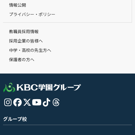
情報公開
プライバシー・ポリシー
教職員採用情報
採用企業の皆様へ
中学・高校の先生方へ
保護者の方へ
グループ校