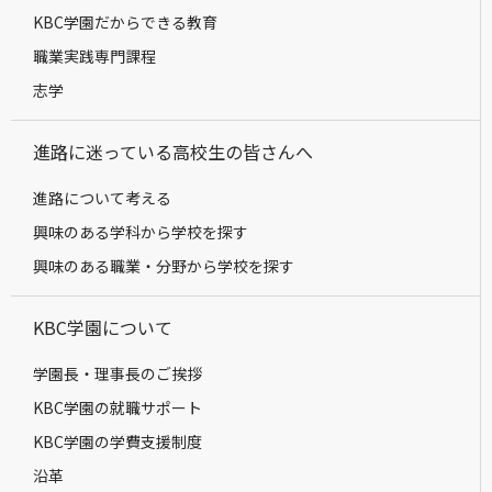
KBC学園だからできる教育
職業実践専門課程
志学
進路に迷っている高校生の皆さんへ
進路について考える
興味のある学科から学校を探す
興味のある職業・分野から学校を探す
KBC学園について
学園長・理事長のご挨拶
KBC学園の就職サポート
KBC学園の学費支援制度
沿革