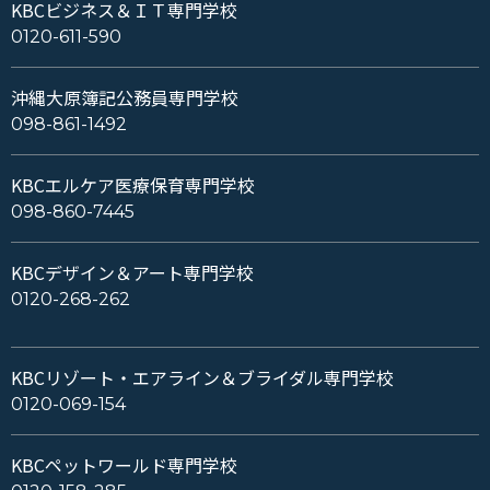
KBCビジネス＆ＩＴ専門学校
0120-611-590
沖縄大原簿記公務員専門学校
098-861-1492
KBCエルケア医療保育専門学校
098-860-7445
KBCデザイン＆アート専門学校
0120-268-262
KBCリゾート・エアライン＆ブライダル専門学校
0120-069-154
KBCペットワールド専門学校