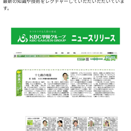
最新の知識や技術をレクチャーしていただいただいていま
す。