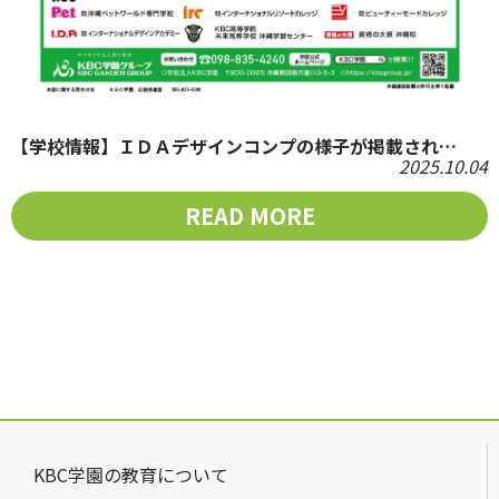
【学校情報】ＩＤＡデザインコンプの様子が掲載され…
2025.10.04
READ MORE
KBC学園の教育について