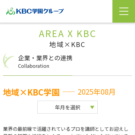
AREA X KBC
地域×KBC
企業・業界との連携
Collaboration
地域×KBC学園
2025年08月
年月を選択
業界の最前線で活躍されているプロを講師としてお迎えし