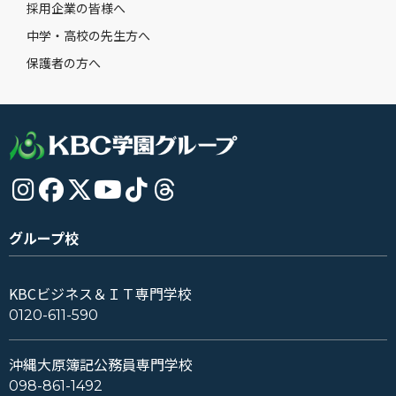
採用企業の皆様へ
中学・高校の先生方へ
保護者の方へ
グループ校
KBCビジネス＆ＩＴ専門学校
0120-611-590
沖縄大原簿記公務員専門学校
098-861-1492