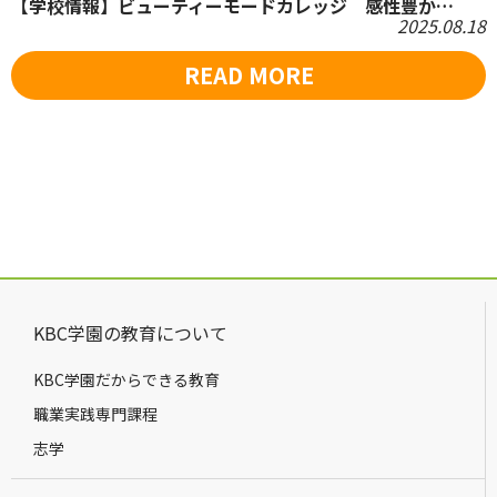
【学校情報】ビューティーモードカレッジ 感性豊か…
2025.08.18
READ MORE
KBC学園の教育について
KBC学園だからできる教育
職業実践専門課程
志学