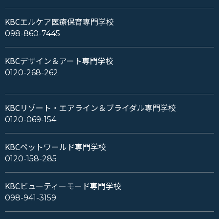
KBCエルケア医療保育専門学校
098-860-7445
KBCデザイン＆アート専門学校
0120-268-262
KBCリゾート・エアライン＆ブライダル専門学校
0120-069-154
KBCペットワールド専門学校
0120-158-285
KBCビューティーモード専門学校
098-941-3159