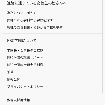
進路に迷っている高校生の皆さんへ
進路について考える
興味のある学科から学校を探す
興味のある職業・分野から学校を探す
KBC学園について
学園長・理事長のご挨拶
KBC学園の就職サポート
KBC学園の学費支援制度
沿革
情報公開
プライバシー・ポリシー
教職員採用情報