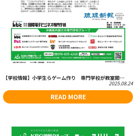
【学校情報】小学生らゲーム作り 専門学校が教室開…
2025.08.24
READ MORE