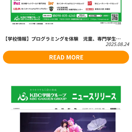
【学校情報】プログラミングを体験 児童、専門学生…
2025.08.24
READ MORE