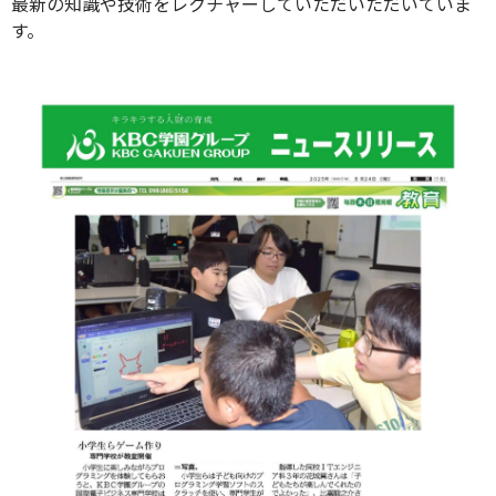
最新の知識や技術をレクチャーしていただいただいていま
す。