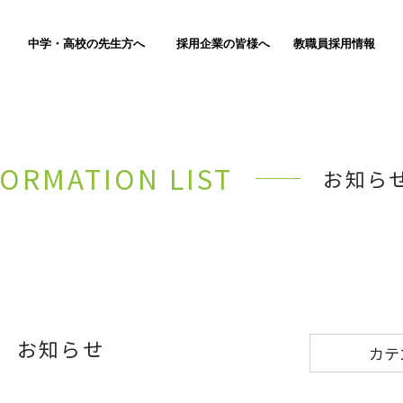
中学・高校の先生方へ
採用企業の皆様へ
教職員採用情報
FORMATION LIST
お知ら
お知らせ
カテ