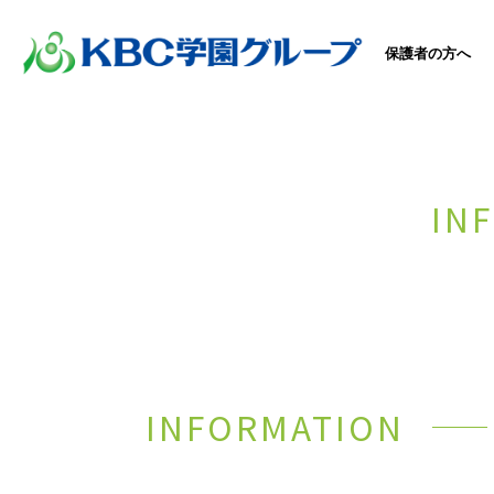
保護者の方へ
IN
INFORMATION