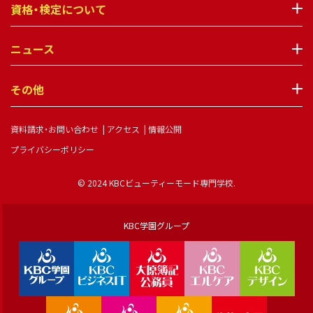
資格・検定について
ニュース
その他
資料請求・お問い合わせ
アクセス
情報公開
プライバシーポリシー
© 2024 KBCビューティーモード専門学校.
KBC学園グループ