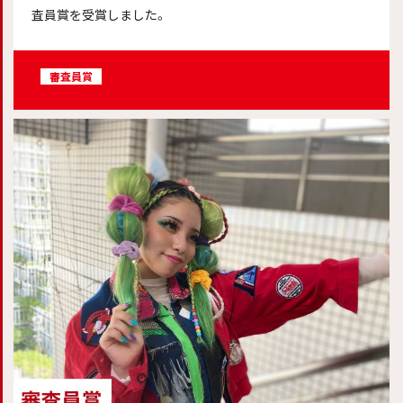
査員賞を受賞しました。
審査員賞