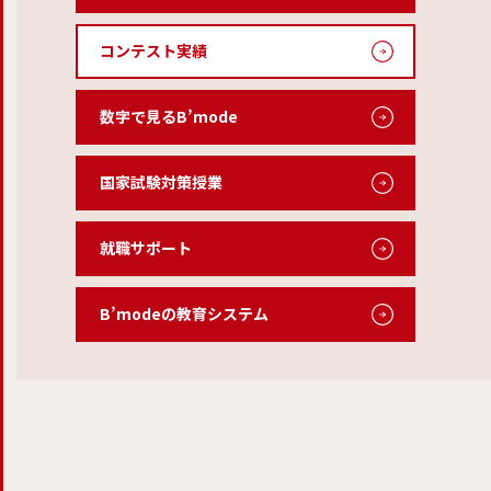
コンテスト実績
数字で見るB’mode
国家試験対策授業
就職サポート
B’modeの教育システム