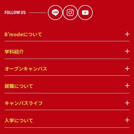
FOLLOW US
B'modeについて
学科紹介
オープンキャンパス
就職について
キャンパスライフ
入学について