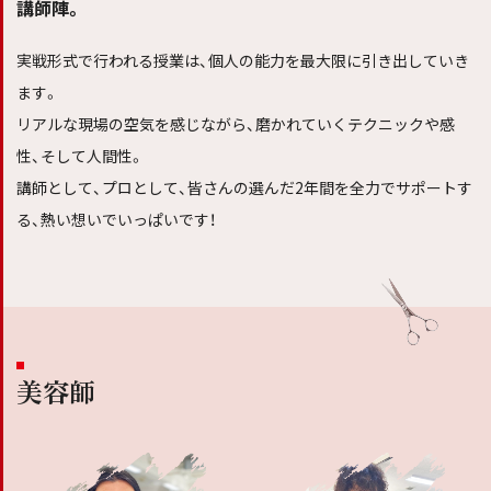
講師陣。
実戦形式で行われる授業は、個人の能力を最大限に引き出していき
ます。
リアルな現場の空気を感じながら、磨かれていくテクニックや感
性、そして人間性。
講師として、プロとして、皆さんの選んだ2年間を全力でサポートす
る、熱い想いでいっぱいです！
美容師