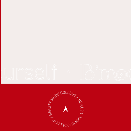
LINEで相談