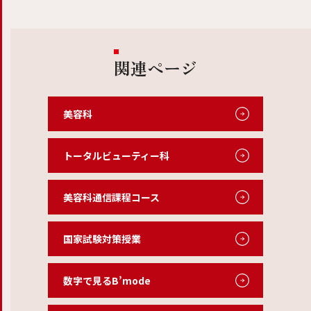
関連ページ
美容科
トータルビューティー科
美容科通信課程コース
国家試験対策授業
数字で見るB’mode