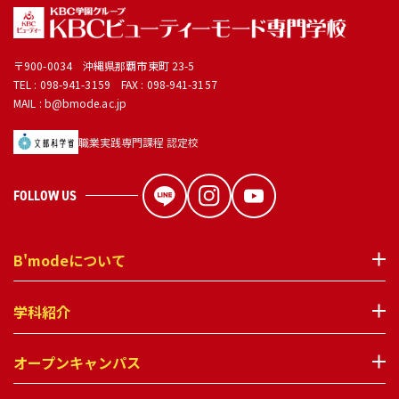
〒900-0034 沖縄県那覇市東町 23-5
TEL :
098-941-3159
FAX : 098-941-3157
MAIL : b@bmode.ac.jp
職業実践専門課程 認定校
FOLLOW US
B'modeについて
学科紹介
オープンキャンパス