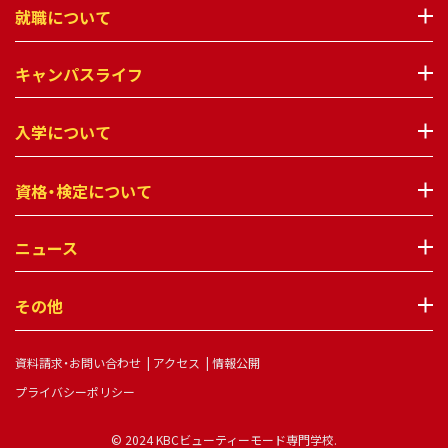
就職について
キャンパスライフ
入学について
資格・検定について
ニュース
その他
資料請求・お問い合わせ
アクセス
情報公開
プライバシーポリシー
© 2024 KBCビューティーモード専門学校.