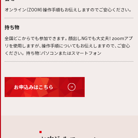
オンライン（ZOOM）操作手順もお伝えしますのでご安心ください。
持ち物
全国どこからでも参加できます。顔出しNGでも大丈夫！ zoomアプ
リを使用しますが、操作手順についてもお伝えしますので、ご安心
ください。 持ち物：パソコンまたはスマートフォン
お申込みはこちら