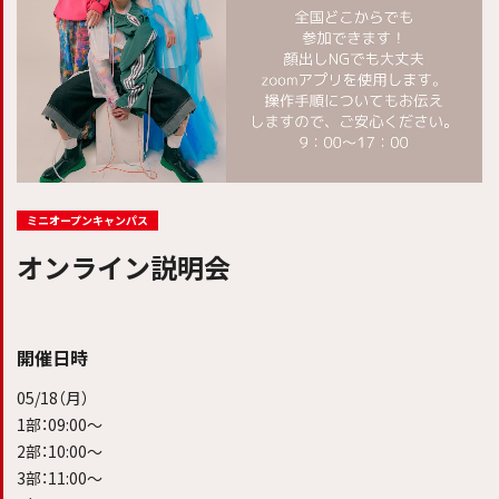
ミニオープンキャンパス
オンライン説明会
開催日時
05/18（月）
1部：09:00〜
2部：10:00〜
3部：11:00〜