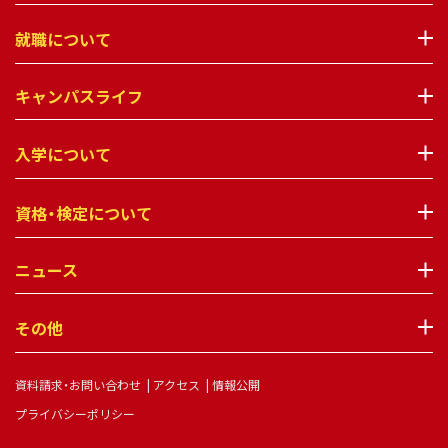
就職について
キャンパスライフ
入学について
資格・検定について
ニュース
その他
資料請求・お問い合わせ
アクセス
情報公開
プライバシーポリシー