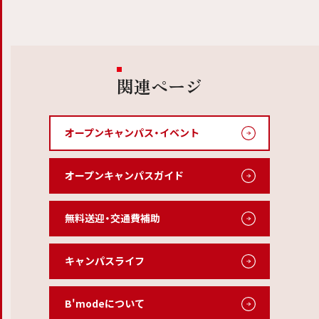
関連ページ
オープンキャンパス・イベント
オープンキャンパスガイド
無料送迎・交通費補助
キャンパスライフ
B'modeについて