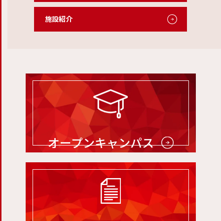
施設紹介
オープンキャンパス