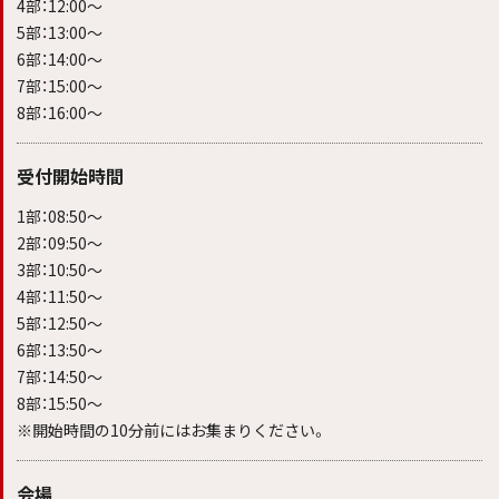
4部：12:00〜
5部：13:00〜
6部：14:00〜
7部：15:00〜
8部：16:00〜
受付開始時間
1部：08:50〜
2部：09:50〜
3部：10:50〜
4部：11:50〜
5部：12:50〜
6部：13:50〜
7部：14:50〜
8部：15:50〜
※開始時間の10分前にはお集まりください。
会場