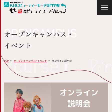
OPENCAMPUS
オープンキャンパス・
イベント
TOP
オープンキャンパス・イベント
オンライン説明会