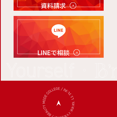
資料請求
LINEで相談