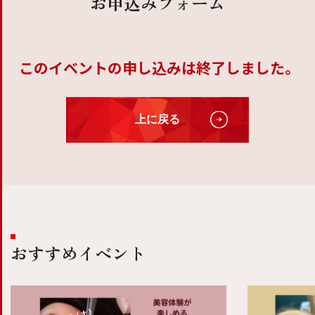
お申込みフォーム
このイベントの申し込みは終了しました。
上に戻る
おすすめイベント