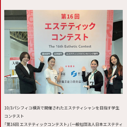
10/3パシフィコ横浜で開催されたエステティシャンを目指す学生
コンテスト
「第16回 エステティックコンテスト」（一般社団法人日本エステティ