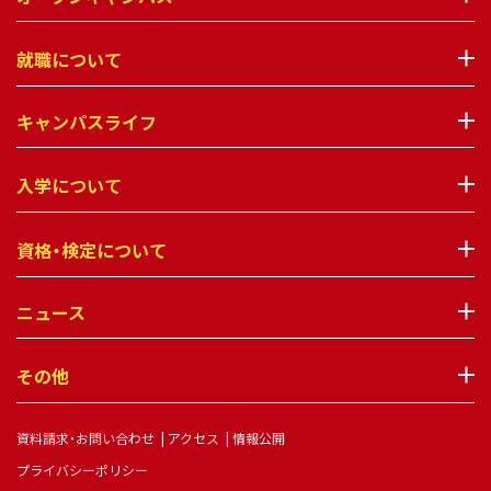
就職について
キャンパスライフ
入学について
資格・検定について
ニュース
その他
資料請求・お問い合わせ
アクセス
情報公開
プライバシーポリシー