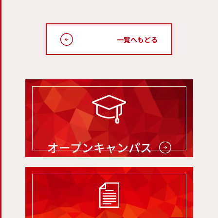
一覧へもどる
オープンキャンパス