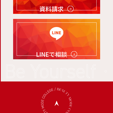
資料請求
LINEで相談