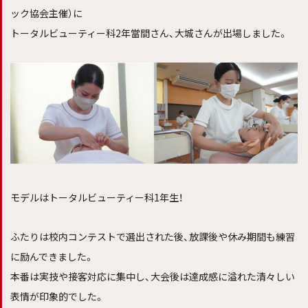
ック協会主催）に
トータルビューティー科2年當間さん、大城さんが出場しました。
モデルはトータルビューティー科1年生！
ふたりは校内コンテストで選出された後、放課後や休み期間も練習
に励んできました。
本番は実技や接客対応に集中し、大会後は達成感に溢れた清々しい
表情が印象的でした。