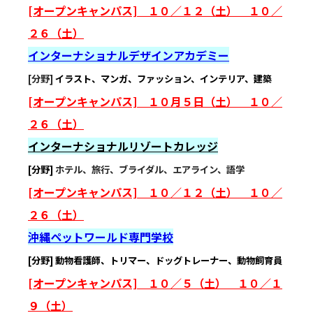
[オープンキャンパス] １０／１２（土） １０／
２６（土）
インターナショナルデザインアカデミー
[分野]
イラスト、マンガ、ファッション、インテリア、建築
[オープンキャンパス] １０月５日（土） １０／
２６（土）
インターナショナルリゾートカレッジ
[分野]
ホテル、旅行、ブライダル、エアライン、語学
[オープンキャンパス] １０／１２（土） １０／
２６（土）
沖縄ペットワールド専門学校
[分野] 動物看護師、トリマー、ドッグトレーナー、動物飼育員
[オープンキャンパス] １０／５（土） １０／１
９（土）