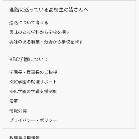
進路に迷っている高校生の皆さんへ
進路について考える
興味のある学科から学校を探す
興味のある職業・分野から学校を探す
KBC学園について
学園長・理事長のご挨拶
KBC学園の就職サポート
KBC学園の学費支援制度
沿革
情報公開
プライバシー・ポリシー
教職員採用情報