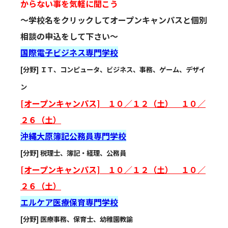
からない事を気軽に聞こう
～学校名をクリックしてオープンキャンパスと個別
相談の申込をして下さい～
国際電子ビジネス専門学校
[分野] ＩＴ、コンピュータ、ビジネス、事務、ゲーム、デザイ
ン
[オープンキャンパス] １０／１２（土） １０／
２６（土）
沖縄大原簿記公務員専門学校
[分野] 税理士、簿記・経理、公務員
[オープンキャンパス] １０／１２（土） １０／
２６（土）
エルケア医療保育専門学校
[分野] 医療事務、保育士、幼稚園教諭