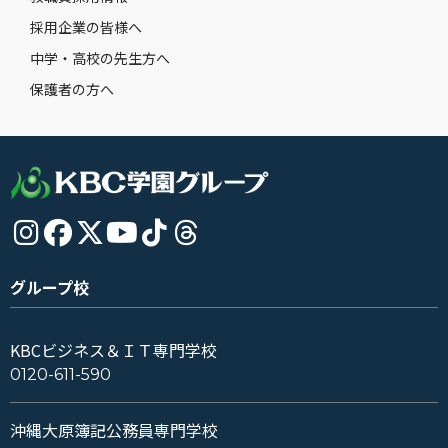
採用企業の皆様へ
中学・高校の先生方へ
保護者の方へ
グループ校
KBCビジネス＆ＩＴ専門学校
0120-611-590
沖縄大原簿記公務員専門学校