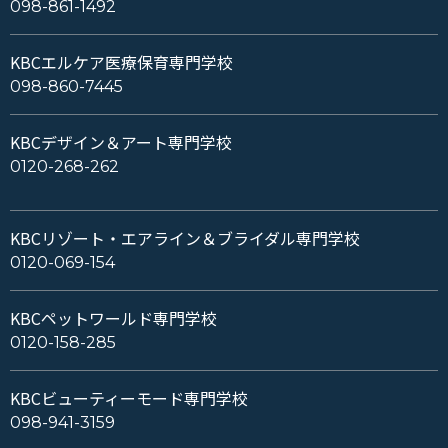
098-861-1492
KBCエルケア医療保育専門学校
098-860-7445
KBCデザイン＆アート専門学校
0120-268-262
KBCリゾート・エアライン＆ブライダル専門学校
0120-069-154
KBCペットワールド専門学校
0120-158-285
KBCビューティーモード専門学校
098-941-3159