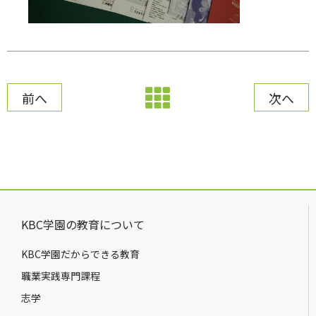
前へ
次へ
KBC学園の教育について
KBC学園だからできる教育
職業実践専門課程
志学