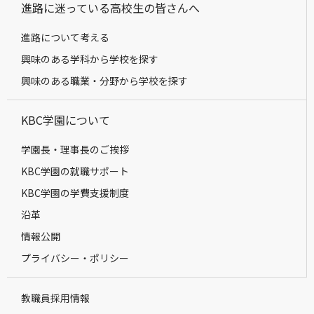
進路に迷っている高校生の皆さんへ
進路について考える
興味のある学科から学校を探す
興味のある職業・分野から学校を探す
KBC学園について
学園長・理事長のご挨拶
KBC学園の就職サポート
KBC学園の学費支援制度
沿革
情報公開
プライバシー・ポリシー
教職員採用情報