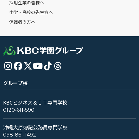
採用企業の皆様へ
中学・高校の先生方へ
保護者の方へ
グループ校
KBCビジネス＆ＩＴ専門学校
0120-611-590
沖縄大原簿記公務員専門学校
098-861-1492