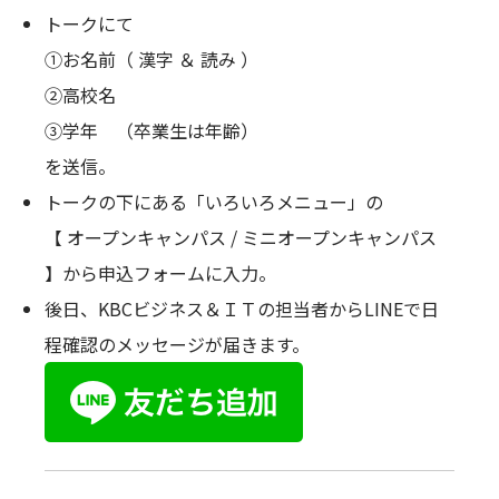
トークにて
①お名前（ 漢字 ＆ 読み ）
②高校名
③学年 （卒業生は年齢）
を送信。
トークの下にある「いろいろメニュー」の
【 オープンキャンパス / ミニオープンキャンパス
】から申込フォームに入力。
後日、KBCビジネス＆ＩＴの担当者からLINEで日
程確認のメッセージが届きます。