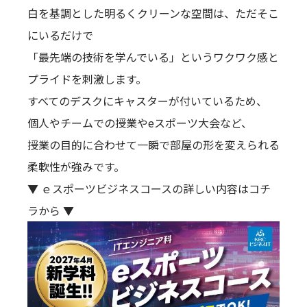
白を基調とした明るくクリーンな空間は、ただそこ
にいるだけで
「最先端の技術を学んでいる」というワクワク感と
プライドを刺激します。
すべてのデスクにキャスターが付いているため、
個人やチームでの授業やeスポーツ大会など、
授業の目的に合わせて一瞬で部屋の形を変えられる
柔軟性が強みです。
▼ ｅスポーツビジネスコースの詳しい内容はコチ
ラから ▼