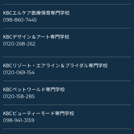
KBCエルケア医療保育専門学校
098-860-7445
KBCデザイン＆アート専門学校
0120-268-262
KBCリゾート・エアライン＆ブライダル専門学校
0120-069-154
KBCペットワールド専門学校
0120-158-285
KBCビューティーモード専門学校
098-941-3159