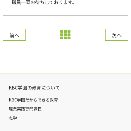
職員一同お待ちしております。
前へ
次へ
KBC学園の教育について
KBC学園だからできる教育
職業実践専門課程
志学