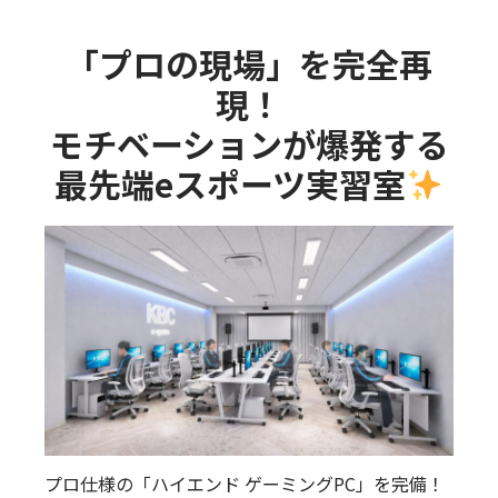
「プロの現場」を完全再
現！
モチベーションが爆発する
最先端eスポーツ実習室
プロ仕様の「ハイエンド ゲーミングPC」を完備！