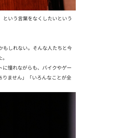
」という言葉をなくしたいという
かもしれない。そんな人たちと今
た。
トに憧れながらも、バイクやゲー
ありません」「いろんなことが全