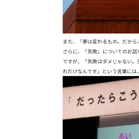
また、「夢は変わるもの。だから
さらに、「失敗」についてのお話
ですが、「失敗はダメじゃない。
れだけなんです」という言葉には