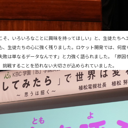
こそ、いろいろなことに興味を持ってほしい」と、生徒たちへ
も、生徒たちの心に強く残りました。ロケット開発では、何度
失敗は単なるデータなんです」と力強く語られました。「原因
、挑戦することを恐れない大切さが込められていました。