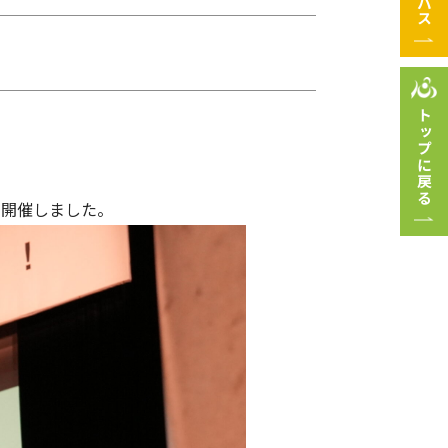
トップに戻る
を開催しました。