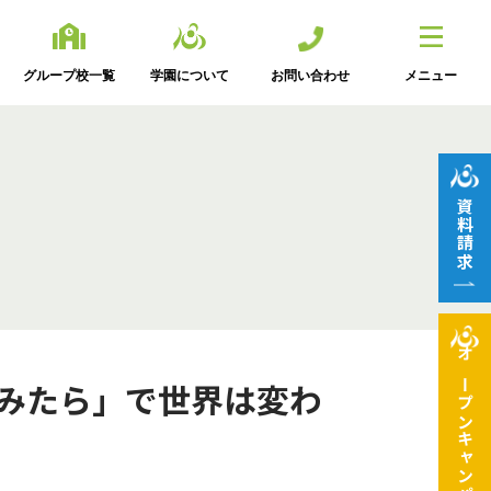
グループ校一覧
学園について
お問い合わせ
メニュー
資料請求
オープン
てみたら」で世界は変わ
キャンパス