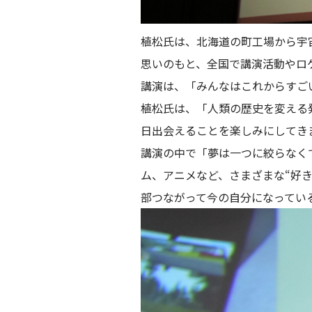
植松氏は、北海道の町工場から宇
思いのもと、全国で講演活動やロ
講演は、「みんなはこれからすご
植松氏は、「人類の歴史を変える
日出会えることを楽しみにしてき
講演の中で「夢は一つに絞らなく
ム、アニメなど、さまざまな“好
部つながって今の自分になってい