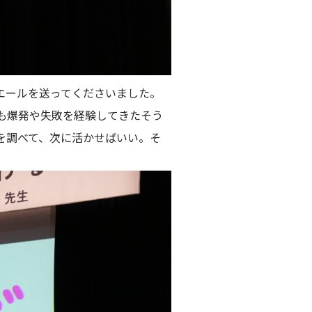
エールを送ってくださいました。
も爆発や失敗を経験してきたそう
を調べて、次に活かせばいい。そ