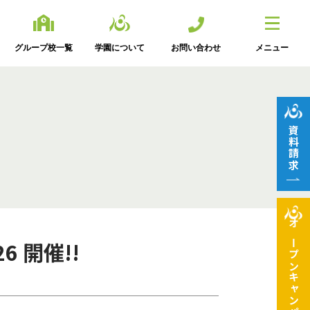
グループ校一覧
学園について
お問い合わせ
メニュー
資料請求
オープン
 開催!!
キャンパス