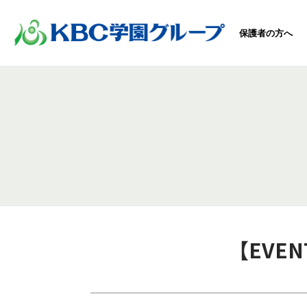
保護者の方へ
【EVE