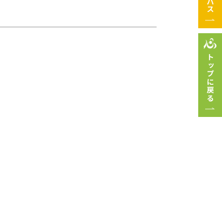
トップに戻る