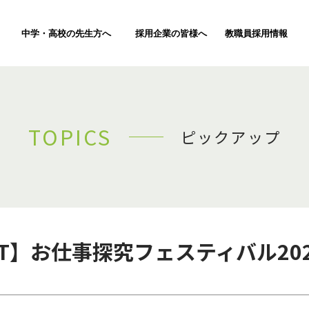
中学・高校の先生方へ
採用企業の皆様へ
教職員採用情報
TOPICS
ピックアップ
NT】お仕事探究フェスティバル2026