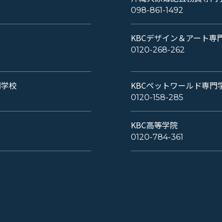
098-861-1492
KBCデザイン＆アート専
0120-268-262
門学校
KBCペットワールド専門
0120-158-285
KBC高等学院
0120-784-361