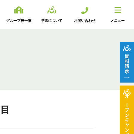
グループ校一覧
学園について
お問い合わせ
メニュー
資料請求
オープン
日目
キャンパス