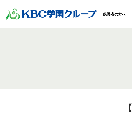
保護者の方へ
【