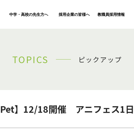
中学・高校の先生方へ
採用企業の皆様へ
教職員採用情報
TOPICS
ピックアップ
Pet】12/18開催 アニフェス1