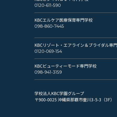
0120-611-590
KBCエルケア医療保育専門学校
098-860-7445
KBCリゾート・エアライン＆ブライダル専
0120-069-154
KBCビューティーモード専門学校
098-941-3159
学校法人KBC学園グループ
〒900-0025 沖縄県那覇市壷川3-5-3（3F）