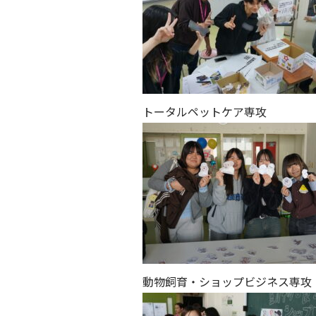
トータルペットケア専攻
動物飼育・ショップビジネス専攻