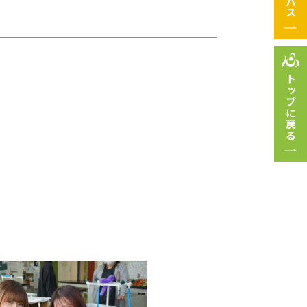
トップに戻る