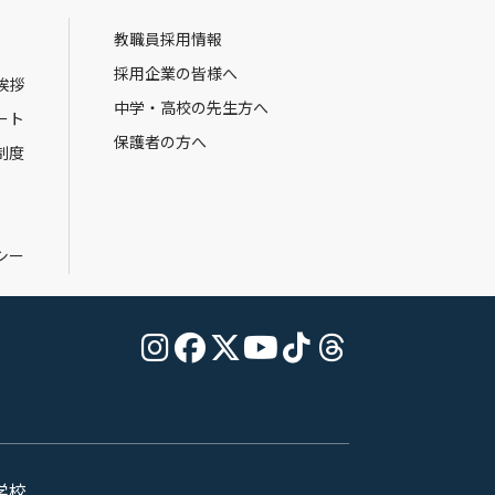
教職員採用情報
採用企業の皆様へ
挨拶
中学・高校の先生方へ
ート
保護者の方へ
制度
シー
学校