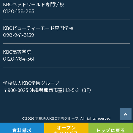
KBCペットワールド専門学校
0120-158-285
KBCビューティーモード専門学校
098-941-3159
KBC高等学院
0120-784-361
学校法人KBC学園グループ
〒900-0025 沖縄県那覇市壷川3-5-3（3F）
©2026 学校法人KBC学園グループ. All rights reserved.
オープン
資料請求
トップに戻る
キャンパス