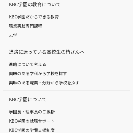
KBC学園の教育について
KBC学園だからできる教育
職業実践専門課程
志学
進路に迷っている高校生の皆さんへ
進路について考える
興味のある学科から学校を探す
興味のある職業・分野から学校を探す
KBC学園について
学園長・理事長のご挨拶
KBC学園の就職サポート
KBC学園の学費支援制度