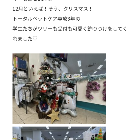
12月といえば！そう、クリスマス！
トータルペットケア専攻3年の
学生たちがツリーも受付も可愛く飾りつけをしてく
れました♡