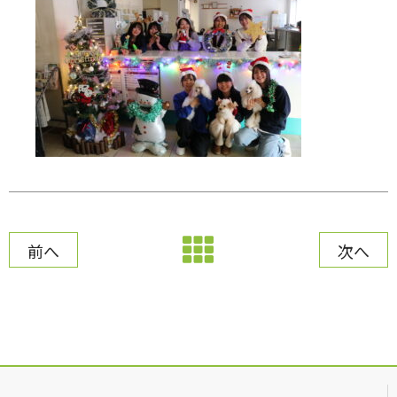
前へ
次へ