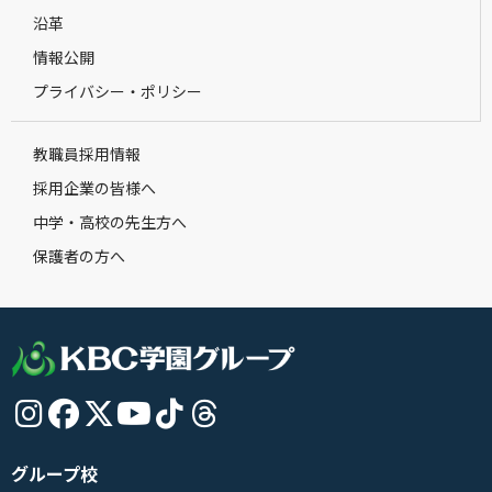
沿革
情報公開
プライバシー・ポリシー
教職員採用情報
採用企業の皆様へ
中学・高校の先生方へ
保護者の方へ
グループ校