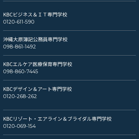
KBCビジネス＆ＩＴ専門学校
0120-611-590
沖縄大原簿記公務員専門学校
098-861-1492
KBCエルケア医療保育専門学校
098-860-7445
KBCデザイン＆アート専門学校
0120-268-262
KBCリゾート・エアライン＆ブライダル専門学校
0120-069-154