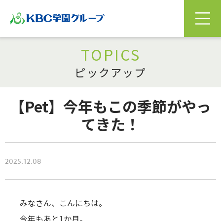
TOPICS
ピックアップ
【Pet】今年もこの季節がやっ
てきた！
2025.12.08
みなさん、こんにちは。
今年もあと1か月。