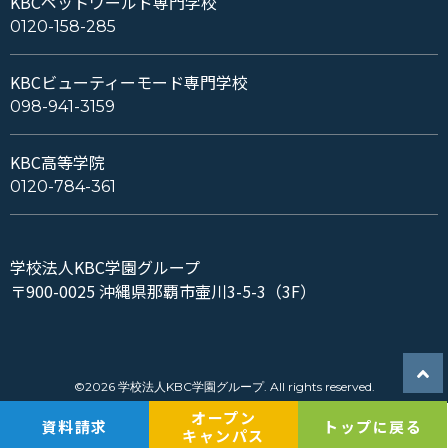
KBCペットワールド専門学校
0120-158-285
KBCビューティーモード専門学校
098-941-3159
KBC高等学院
0120-784-361
学校法人KBC学園グループ
〒900-0025 沖縄県那覇市壷川3-5-3（3F）
©2026 学校法人KBC学園グループ. All rights reserved.
オープン
資料請求
トップに戻る
キャンパス