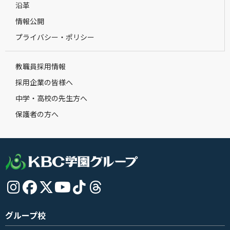
沿革
情報公開
プライバシー・ポリシー
教職員採用情報
採用企業の皆様へ
中学・高校の先生方へ
保護者の方へ
グループ校