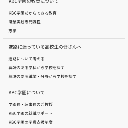
KBC学園の教育について
KBC学園だからできる教育
職業実践専門課程
志学
進路に迷っている高校生の皆さんへ
進路について考える
興味のある学科から学校を探す
興味のある職業・分野から学校を探す
KBC学園について
学園長・理事長のご挨拶
KBC学園の就職サポート
KBC学園の学費支援制度