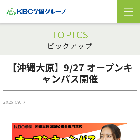
TOPICS
ピックアップ
【沖縄大原】9/27 オープンキ
ャンパス開催
2025.09.17