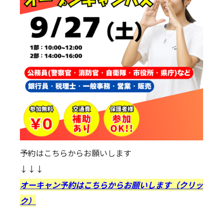
予約はこちらからお願いします
↓↓↓
オーキャン予約はこちらからお願いします（クリッ
ク）