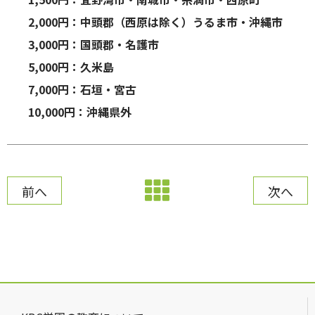
2,000円：中頭郡（西原は除く）うるま市・沖縄市
3,000円：国頭郡・名護市
5,000円：久米島
7,000円：石垣・宮古
10,000円：沖縄県外
前へ
次へ