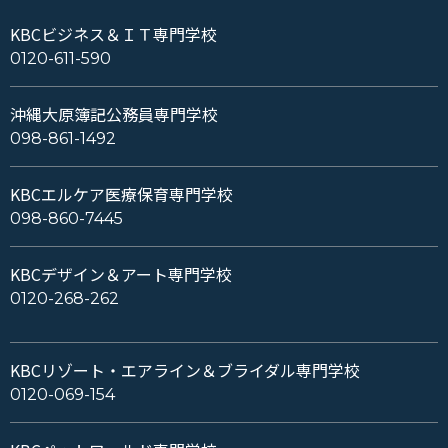
KBCビジネス＆ＩＴ専門学校
0120-611-590
沖縄大原簿記公務員専門学校
098-861-1492
KBCエルケア医療保育専門学校
098-860-7445
KBCデザイン＆アート専門学校
0120-268-262
KBCリゾート・エアライン＆ブライダル専門学校
0120-069-154