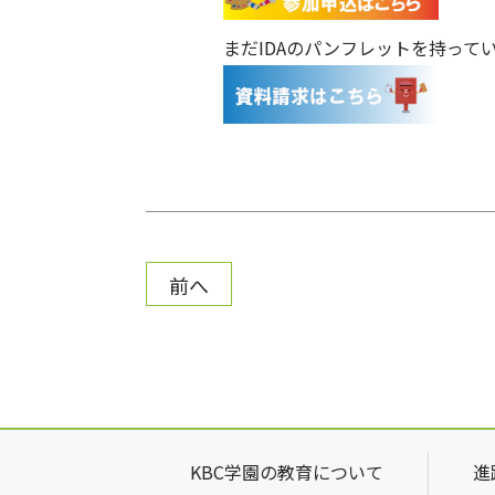
まだIDAのパンフレットを持って
前へ
KBC学園の教育について
進