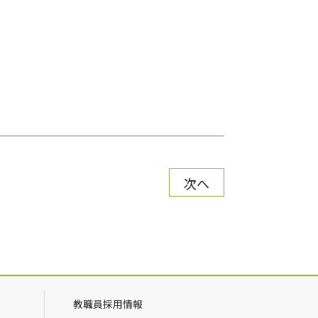
次へ
教職員採用情報