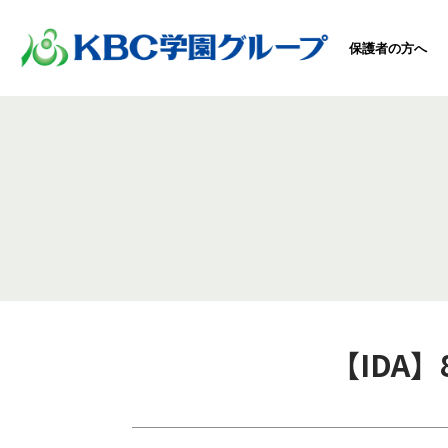
保護者の方へ
【IDA