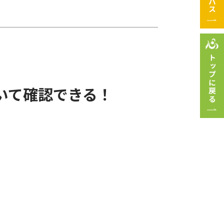
トップに戻る
いて確認できる！