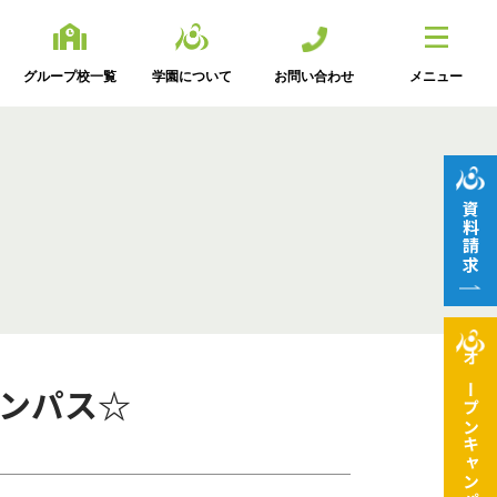
グループ校一覧
学園について
お問い合わせ
メニュー
資料請求
オープン
ャンパス☆
キャンパス