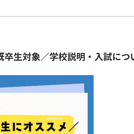
既卒生対象／学校説明・入試につ