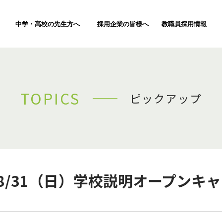
中学・高校の先生方へ
採用企業の皆様へ
教職員採用情報
TOPICS
ピックアップ
】8/31（日）学校説明オープンキ