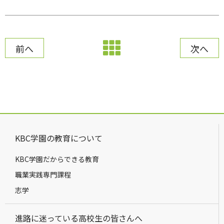
前へ
次へ
KBC学園の教育について
KBC学園だからできる教育
職業実践専門課程
志学
進路に迷っている高校生の皆さんへ