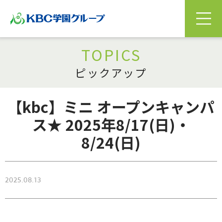
TOPICS
ピックアップ
【kbc】ミニ オープンキャンパ
ス★ 2025年8/17(日)・
8/24(日)
2025.08.13