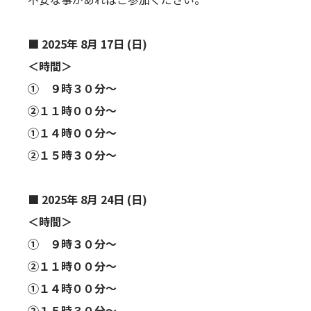
■ 2025年 8
月 17
日 (日)
＜時間＞
① ９時３０分～
②１１時００分～
①１４時００分～
②１５時３０分～
■ 2025年 8月 24
日 (日)
＜時間＞
① ９時３０分～
②１１時００分～
①１４時００分～
②１５時３０分～