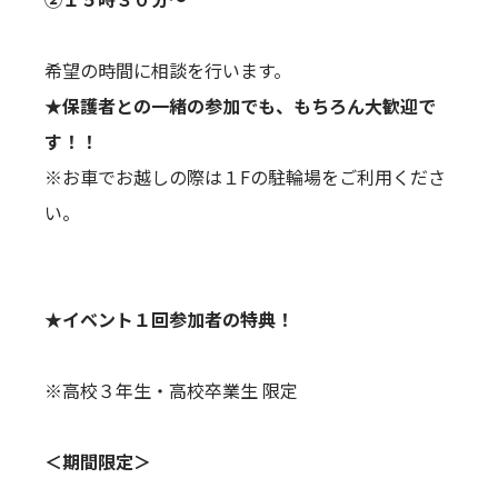
希望の時間に相談を行います。
★保護者との一緒の参加でも、もちろん大歓迎で
す！！
※お車でお越しの際は１Fの駐輪場をご利用くださ
い。
★イベント１回参加者の特典！
※高校３年生・高校卒業生 限定
＜期間限定＞