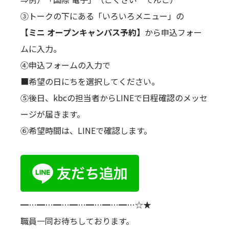
③トークの下にある「いろいろメニュー」の
【ミニ オープンキャンパス予約】
から申込フォー
ムに入力。
④申込フォームの入力で
■希望の日にちを選択してください。
⑤後日、kbcの担当者からLINEで日程確認のメッセ
ージが届きます。
⑥希望時間は、LINEで確認します。
━…━…━…━…━…━…━…☆★
職員一同お待ちしております。