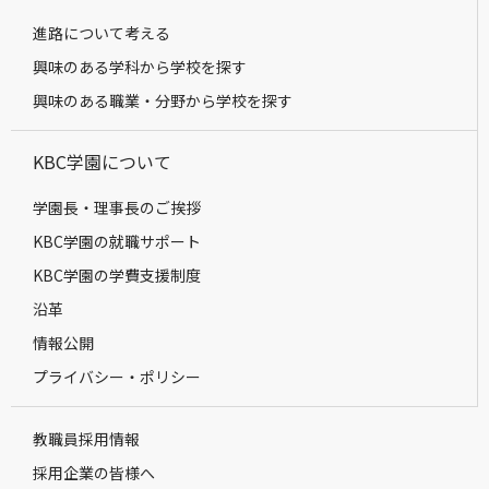
進路について考える
興味のある学科から学校を探す
興味のある職業・分野から学校を探す
KBC学園について
学園長・理事長のご挨拶
KBC学園の就職サポート
KBC学園の学費支援制度
沿革
情報公開
プライバシー・ポリシー
教職員採用情報
採用企業の皆様へ