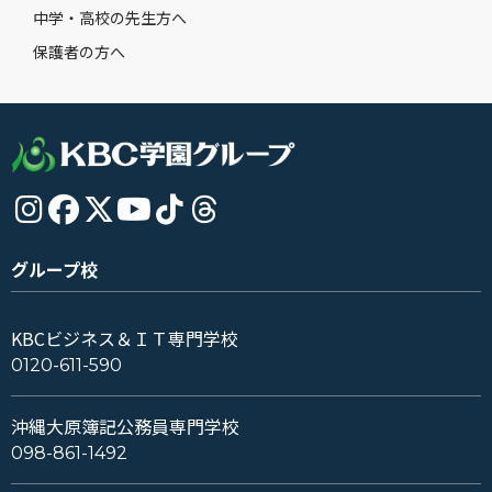
中学・高校の先生方へ
保護者の方へ
グループ校
KBCビジネス＆ＩＴ専門学校
0120-611-590
沖縄大原簿記公務員専門学校
098-861-1492