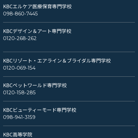
KBCエルケア医療保育専門学校
098-860-7445
KBCデザイン＆アート専門学校
0120-268-262
KBCリゾート・エアライン＆ブライダル専門学校
0120-069-154
KBCペットワールド専門学校
0120-158-285
KBCビューティーモード専門学校
098-941-3159
KBC高等学院