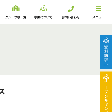
グループ校一覧
学園について
お問い合わせ
メニュー
資料請求
オープン
ス
キャンパス