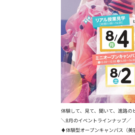
体験して、見て、聞いて、進路の
＼8月のイベントラインナップ／
♦︎体験型オープンキャンパス（美