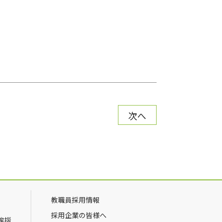
次へ
教職員採用情報
採用企業の皆様へ
挨拶