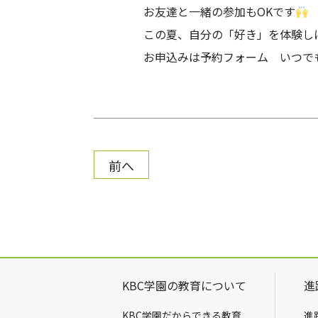
お友達と一緒の参加もOKです
この夏、自分の「好き」を体験し
お申込みは予約フォーム いつで
前へ
KBC学園の教育について
進
KBC学園だからできる教育
進