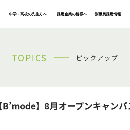
中学・高校の先生方へ
採用企業の皆様へ
教職員採用情報
TOPICS
ピックアップ
【B’mode】8月オープンキャンパ