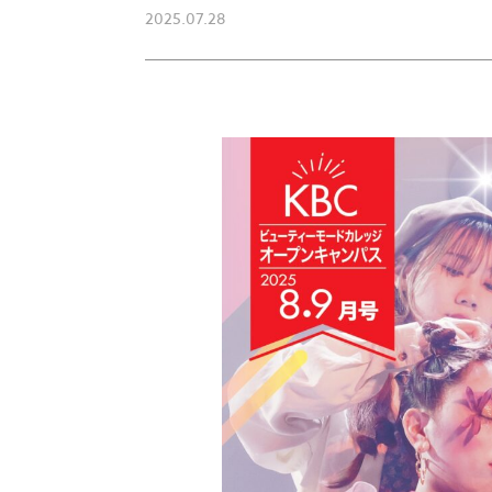
2025.07.28