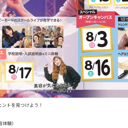
ヒントを見つけよう！
容体験）