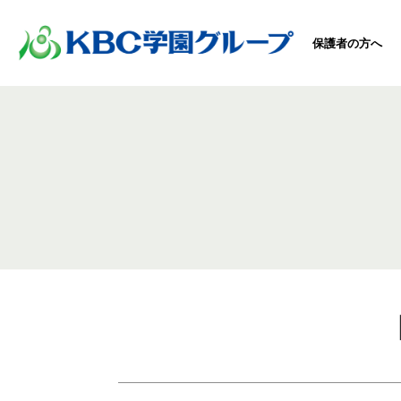
保護者の方へ