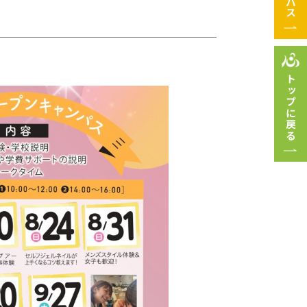
トップに戻る