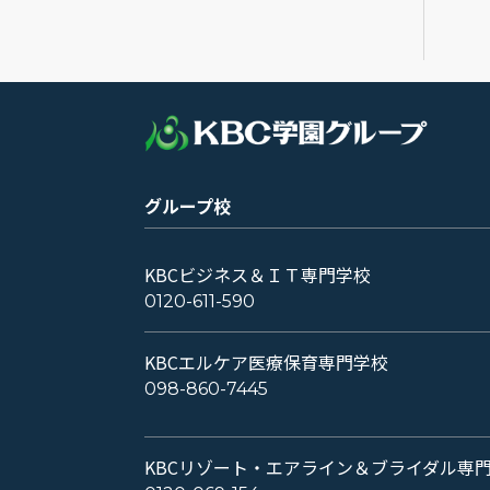
グループ校
KBCビジネス＆ＩＴ専門学校
0120-611-590
KBCエルケア医療保育専門学校
098-860-7445
KBCリゾート・エアライン＆ブライダル専