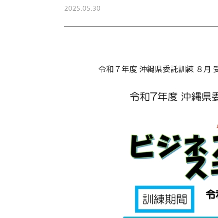
2025.05.30
令和７年度 沖縄県委託訓練 ８月