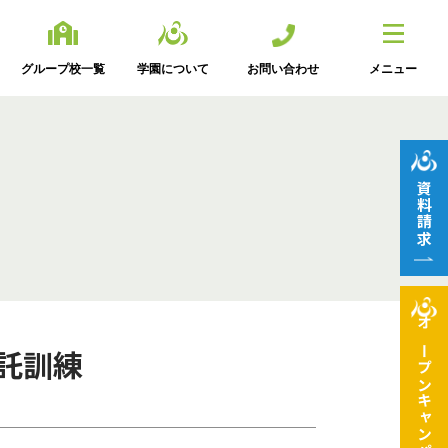
グループ校一覧
学園について
お問い合わせ
メニュー
資料請求
オープン
託訓練
キャンパス