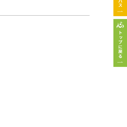
トップに戻る