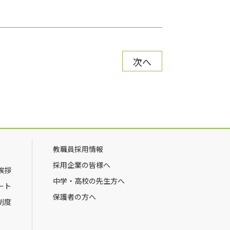
次へ
教職員採用情報
採用企業の皆様へ
挨拶
中学・高校の先生方へ
ート
保護者の方へ
制度