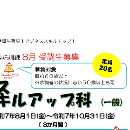
 受講生募集！ビジネススキルアップ！