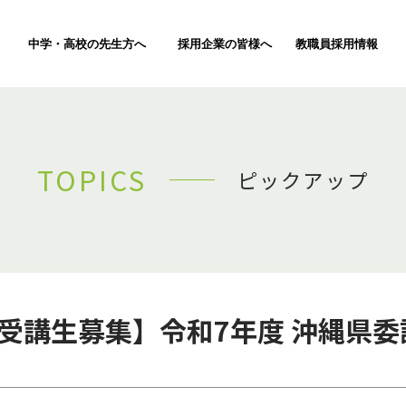
中学・高校の先生方へ
採用企業の皆様へ
教職員採用情報
TOPICS
ピックアップ
月受講生募集】令和7年度 沖縄県委