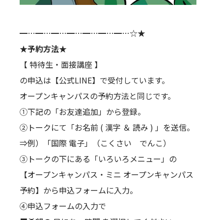
━…━…━…━…━…━…━…☆★
★予約方法★
【 特待生・面接講座 】
の申込は【公式LINE】で受付しています。
オープンキャンパスの予約方法と同じです。
①下記の「お友達追加」から登録。
②トークにて「お名前 ( 漢字 ＆ 読み ) 」を送信。
⇒例）「国際 電子」（こくさい でんこ）
③トークの下にある「いろいろメニュー」の
【オープンキャンパス・ミニ オープンキャンパス
予約】から申込フォームに入力。
④申込フォームの入力で