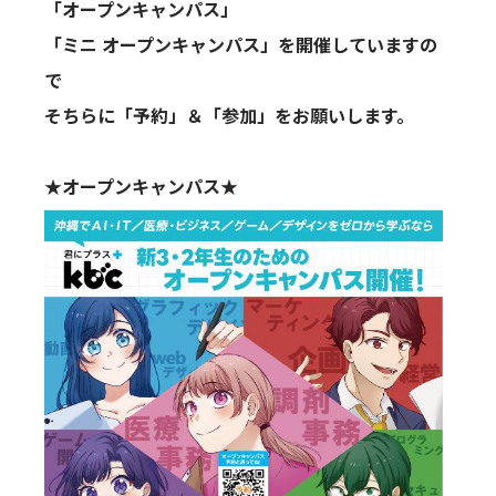
「オープンキャンパス」
「ミニ オープンキャンパス」を開催していますの
で
そちらに「予約」＆「参加」をお願いします。
★オープンキャンパス★