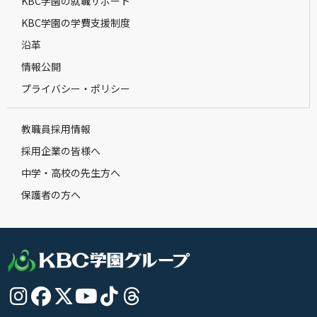
KBC学園の就職サポート
KBC学園の学費支援制度
沿革
情報公開
プライバシー・ポリシー
教職員採用情報
採用企業の皆様へ
中学・高校の先生方へ
保護者の方へ