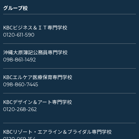
グループ校
KBCビジネス＆ＩＴ専門学校
0120-611-590
沖縄大原簿記公務員専門学校
098-861-1492
KBCエルケア医療保育専門学校
098-860-7445
KBCデザイン＆アート専門学校
0120-268-262
KBCリゾート・エアライン＆ブライダル専門学校