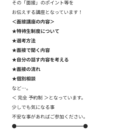
その「面接」のポイント等を
お伝えする講座となっています！
＜面接講座の内容＞
★特待生制度について
★選考方法
★面接で聞く内容
★自分の話す内容を考える
★面接の流れ
★個別相談
など…。
＜ 完全 予約制 ＞となっています。
少しでも気になる事
不安な事があればご参加ください。
●━━━━━━━━━━━━━━●