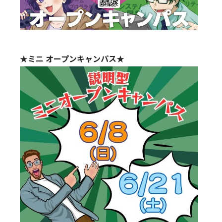
★ミニ オープンキャンパス★