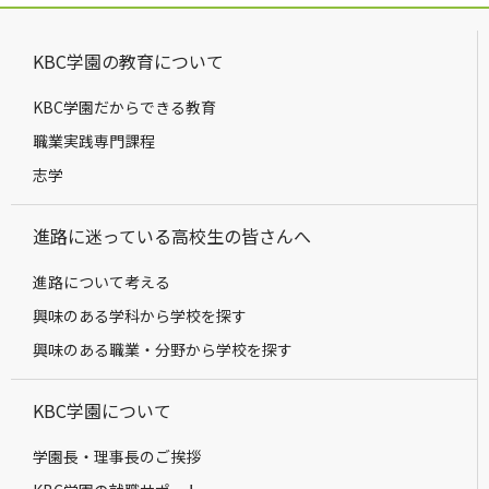
KBC学園の教育について
KBC学園だからできる教育
職業実践専門課程
志学
進路に迷っている高校生の皆さんへ
進路について考える
興味のある学科から学校を探す
興味のある職業・分野から学校を探す
KBC学園について
学園長・理事長のご挨拶