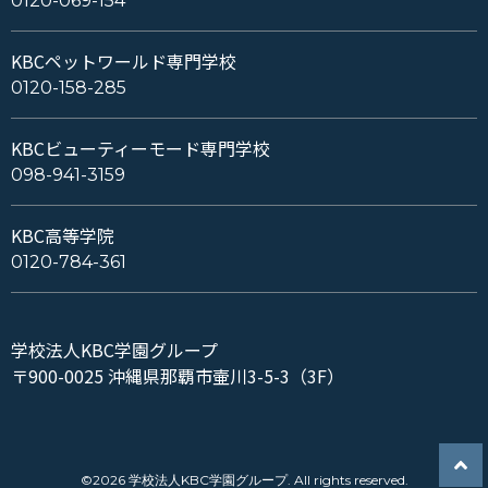
0120-069-154
KBCペットワールド専門学校
0120-158-285
KBCビューティーモード専門学校
098-941-3159
KBC高等学院
0120-784-361
学校法人KBC学園グループ
〒900-0025 沖縄県那覇市壷川3-5-3（3F）
©2026 学校法人KBC学園グループ. All rights reserved.