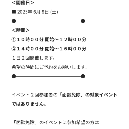
＜開催日＞
■ 2025年 6月 8日 (土)
●━━━━━━━━━━━━━━●
＜時間＞
①１０時００分 開始～１２時００分
②１４時００分 開始～１６時００分
１日２回開催します。
希望の時間にご予約をお願いします。
●━━━━━━━━━━━━━━●
イベント２回参加者の
「面談免除」の対象イベント
ではありません。
「面談免除」のイベントに参加希望の方は