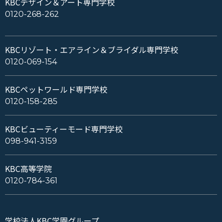
KBCデザイン＆アート専門学校
0120-268-262
KBCリゾート・エアライン＆ブライダル専門学校
0120-069-154
KBCペットワールド専門学校
0120-158-285
KBCビューティーモード専門学校
098-941-3159
KBC高等学院
0120-784-361
学校法人KBC学園グループ