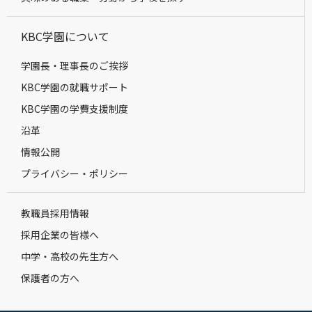
KBC学園について
学園長・理事長のご挨拶
KBC学園の就職サポート
KBC学園の学費支援制度
沿革
情報公開
プライバシー・ポリシー
教職員採用情報
採用企業の皆様へ
中学・高校の先生方へ
保護者の方へ