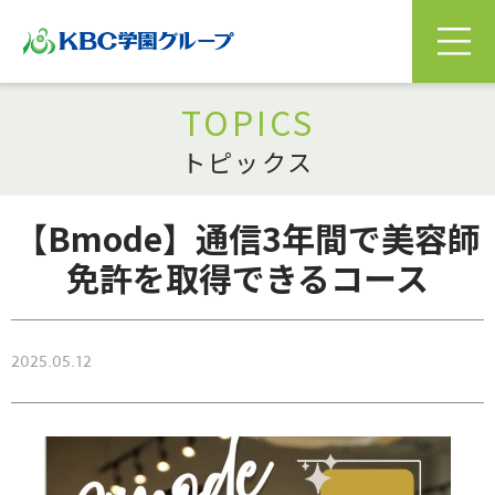
TOPICS
トピックス
【Bmode】通信3年間で美容師
免許を取得できるコース
2025.05.12