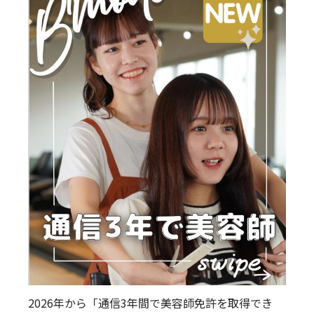
2026年から「通信3年間で美容師免許を取得でき