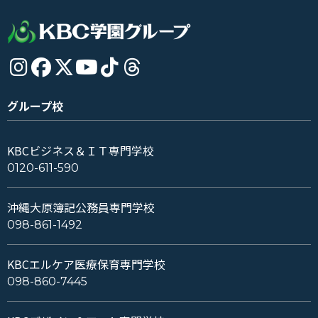
グループ校
KBCビジネス＆ＩＴ専門学校
0120-611-590
沖縄大原簿記公務員専門学校
098-861-1492
KBCエルケア医療保育専門学校
098-860-7445