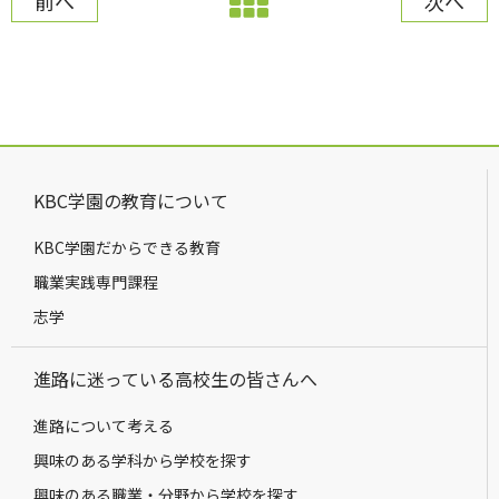
前へ
次へ
KBC学園の教育について
KBC学園だからできる教育
職業実践専門課程
志学
進路に迷っている高校生の皆さんへ
進路について考える
興味のある学科から学校を探す
興味のある職業・分野から学校を探す