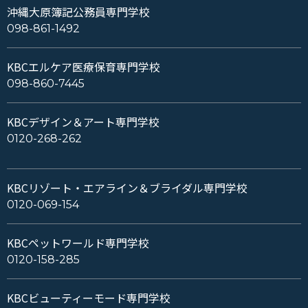
沖縄大原簿記公務員専門学校
098-861-1492
KBCエルケア医療保育専門学校
098-860-7445
KBCデザイン＆アート専門学校
0120-268-262
KBCリゾート・エアライン＆ブライダル専門学校
0120-069-154
KBCペットワールド専門学校
0120-158-285
KBCビューティーモード専門学校