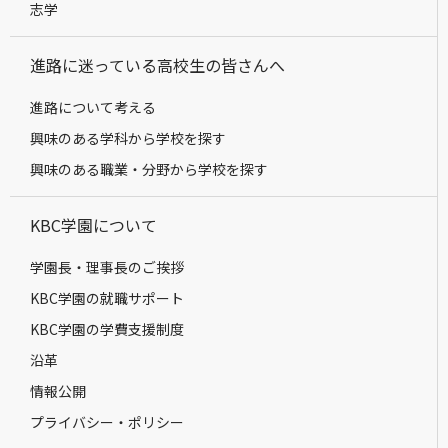
志学
進路に迷っている高校生の皆さんへ
進路について考える
興味のある学科から学校を探す
興味のある職業・分野から学校を探す
KBC学園について
学園長・理事長のご挨拶
KBC学園の就職サポート
KBC学園の学費支援制度
沿革
情報公開
プライバシー・ポリシー