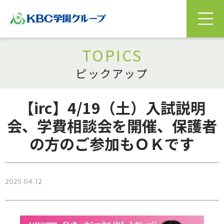
TOPICS
ピックアップ
【irc】4/19（土）入試説明
会、学費相談会を開催、保護者
の方のご参加もＯＫです
2025.04.12