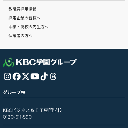
教職員採用情報
採用企業の皆様へ
中学・高校の先生方へ
保護者の方へ
グループ校
KBCビジネス＆ＩＴ専門学校
0120-611-590