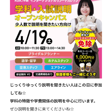
じっくりゆっくり説明を聞きたい人はこの日に参加
してね☆
学科の特徴や学費関係の説明を中心に行います。
ぜひ説明を聞きに来てくださいね☆