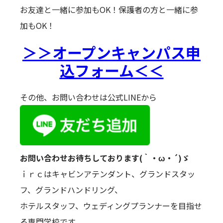
お友達と一緒に参加もOK！保護者の方と一緒に参
加もOK！
＞＞オープンキャンパス申
込フォーム＜＜
その他、お問い合わせは公式LINEから
お問い合わせお待ちしております(｀・ω・´)ゞ
ｉｒｃはキャビンアテンダント、グランドスタッ
フ、グランドハンドリング、
ホテルスタッフ、ウェディングプランナーを目指せ
る専門学校です。