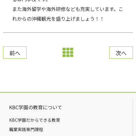
また海外留学や海外研修なども充実しています。こ
れからの沖縄観光を盛り上げましょう！！
前へ
次へ
KBC学園の教育について
KBC学園だからできる教育
職業実践専門課程