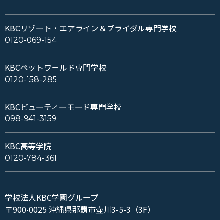
KBCリゾート・エアライン＆ブライダル専門学校
0120-069-154
KBCペットワールド専門学校
0120-158-285
KBCビューティーモード専門学校
098-941-3159
KBC高等学院
0120-784-361
学校法人KBC学園グループ
〒900-0025 沖縄県那覇市壷川3-5-3（3F）