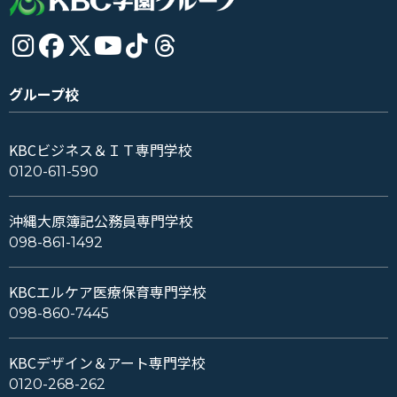
グループ校
KBCビジネス＆ＩＴ専門学校
0120-611-590
沖縄大原簿記公務員専門学校
098-861-1492
KBCエルケア医療保育専門学校
098-860-7445
KBCデザイン＆アート専門学校
0120-268-262