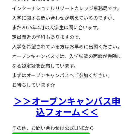
インターナショナルリゾートカレッジ事務局です。
入学に関する問い合わせが増えているのですが、
まだ2025年4月の入学生は間に合います。
定員間近の学科もありますので、
入学を希望されている方はお早めに出願ください。
オープンキャンパスでは、入学試験の面談が免除に
なる認定証を配布しています。
まずはオープンキャンパスへご参加ください。
お待ちしています☆
＞＞オープンキャンパス申
込フォーム＜＜
その他、お問い合わせは公式LINEから