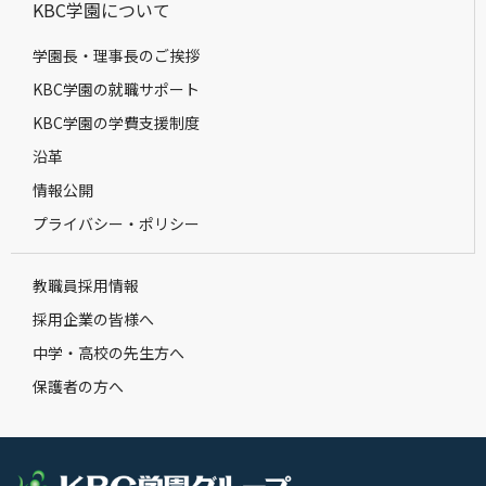
KBC学園について
学園長・理事長のご挨拶
KBC学園の就職サポート
KBC学園の学費支援制度
沿革
情報公開
プライバシー・ポリシー
教職員採用情報
採用企業の皆様へ
中学・高校の先生方へ
保護者の方へ