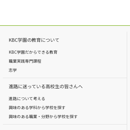
KBC学園の教育について
KBC学園だからできる教育
職業実践専門課程
志学
進路に迷っている高校生の皆さんへ
進路について考える
興味のある学科から学校を探す
興味のある職業・分野から学校を探す