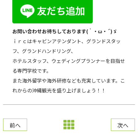
お問い合わせお待ちしております(｀・ω・´)ゞ
ｉｒｃはキャビンアテンダント、グランドスタッ
フ、グランドハンドリング、
ホテルスタッフ、ウェディングプランナーを目指せ
る専門学校です。
また海外留学や海外研修なども充実しています。こ
れからの沖縄観光を盛り上げましょう！！
前へ
次へ