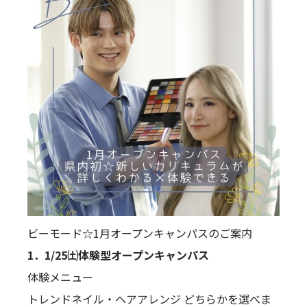
ビーモード☆1月オープンキャンパスのご案内
1．1/25㈯体験型オープンキャンパス
体験メニュー
トレンドネイル・ヘアアレンジ どちらかを選べま