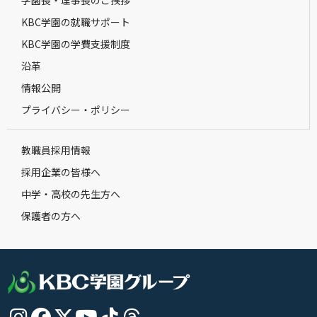
学園長・理事長のご挨拶
KBC学園の就職サポート
KBC学園の学費支援制度
沿革
情報公開
プライバシー・ポリシー
教職員採用情報
採用企業の皆様へ
中学・高校の先生方へ
保護者の方へ