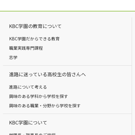
KBC学園の教育について
KBC学園だからできる教育
職業実践専門課程
志学
進路に迷っている高校生の皆さんへ
進路について考える
興味のある学科から学校を探す
興味のある職業・分野から学校を探す
KBC学園について