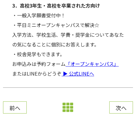
3．高校3年生・高校を卒業された方向け
・一般入学願書受付中！
・平日ミニオープンキャンパスで解決☆
入学方法、学校生活、学費・奨学金についてあなた
の気になることに個別にお答えします。
・校舎見学もできます。
お申込みは予約フォーム
「オープンキャンパス」
またはLINEからどうぞ
▶ 公式LINEへ
前へ
次へ