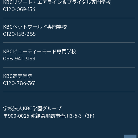
KBCリゾート・エアライン＆ブライダル専門学校
0120-069-154
KBCペットワールド専門学校
0120-158-285
KBCビューティーモード専門学校
098-941-3159
KBC高等学院
0120-784-361
学校法人KBC学園グループ
〒900-0025 沖縄県那覇市壷川3-5-3（3F）