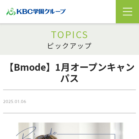
TOPICS
ピックアップ
【Bmode】1月オープンキャン
パス
2025.01.06