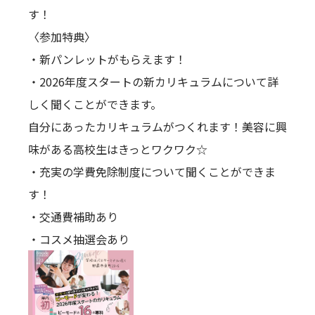
す！
〈参加特典〉
・新パンレットがもらえます！
・2026年度スタートの新カリキュラムについて詳
しく聞くことができます。
自分にあったカリキュラムがつくれます！美容に興
味がある高校生はきっとワクワク☆
・充実の学費免除制度について聞くことができま
す！
・交通費補助あり
・コスメ抽選会あり