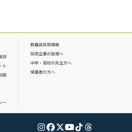
教職員採用情報
採用企業の皆様へ
挨拶
中学・高校の先生方へ
ート
保護者の方へ
制度
シー