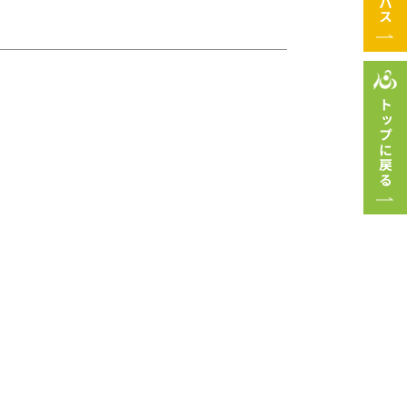
トップに戻る