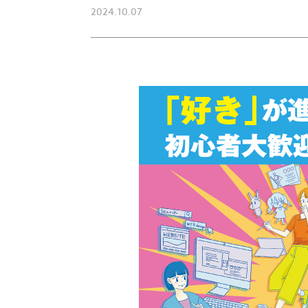
2024.10.07