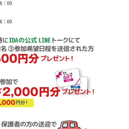
6：00
6：00