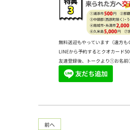
無料送迎もやっています（遠方も
LINEから予約するとクオカード5
友達登録後、トークより①お名前
前へ