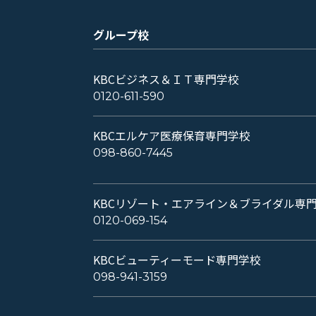
グループ校
KBCビジネス＆ＩＴ専門学校
0120-611-590
KBCエルケア医療保育専門学校
098-860-7445
KBCリゾート・エアライン＆ブライダル専
0120-069-154
KBCビューティーモード専門学校
098-941-3159