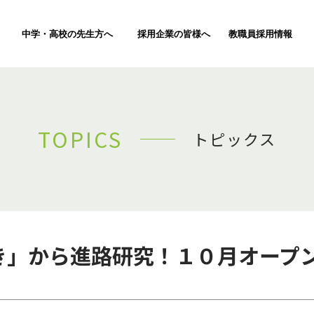
中学・高校の先生方へ
採用企業の皆様へ
教職員採用情報
TOPICS
トピックス
好き」から進路研究！１０月オープ