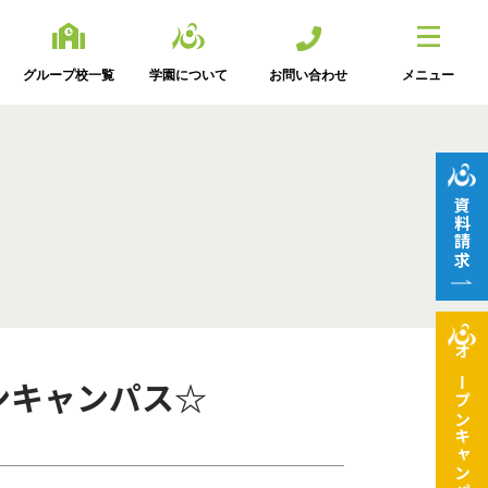
グループ校一覧
学園について
お問い合わせ
メニュー
資料請求
オープン
ンキャンパス☆
キャンパス