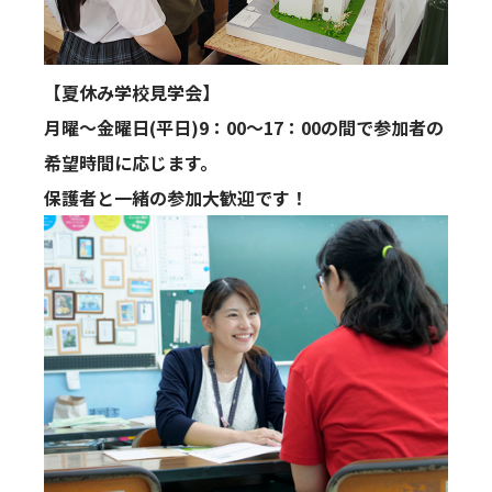
【夏休み学校見学会】
月曜～金曜日(平日)9：00～17：00の間で参加者の
希望時間に応じます。
保護者と一緒の参加大歓迎です！