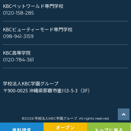
KBCペットワールド専門学校
0120-158-285
KBCビューティーモード専門学校
098-941-3159
KBC高等学院
0120-784-361
学校法人KBC学園グループ
〒900-0025 沖縄県那覇市壷川3-5-3（3F）
©2026 学校法人KBC学園グループ. All rights reserved.
オープン
資料請求
トップに戻る