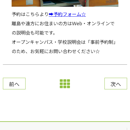
予約はこちらより
➡予約フォーム☆
離島や遠方にお住まいの方はＷeb・オンラインで
の説明会も可能です。
オープンキャンパス・学校説明会は「事前予約制」
のため、お気軽にお問い合わせください☆
前へ
次へ