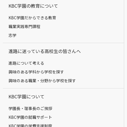
KBC学園の教育について
KBC学園だからできる教育
職業実践専門課程
志学
進路に迷っている高校生の皆さんへ
進路について考える
興味のある学科から学校を探す
興味のある職業・分野から学校を探す
KBC学園について
学園長・理事長のご挨拶
KBC学園の就職サポート
KBC学園の学費支援制度