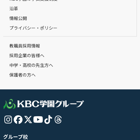
沿革
情報公開
プライバシー・ポリシー
教職員採用情報
採用企業の皆様へ
中学・高校の先生方へ
保護者の方へ
グループ校