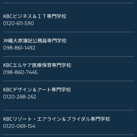
KBCビジネス＆ＩＴ専門学校
0120-611-590
沖縄大原簿記公務員専門学校
098-861-1492
KBCエルケア医療保育専門学校
098-860-7445
KBCデザイン＆アート専門学校
0120-268-262
KBCリゾート・エアライン＆ブライダル専門学校
0120-069-154