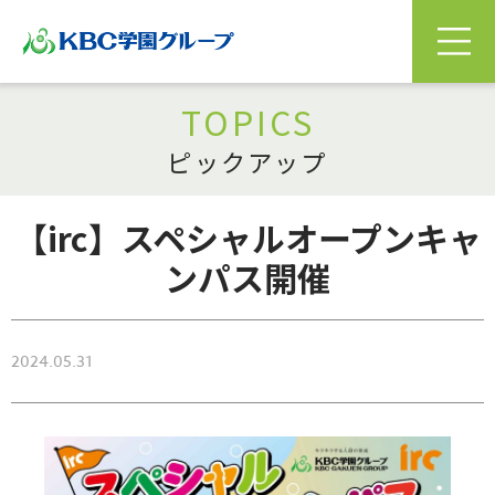
TOPICS
ピックアップ
【irc】スペシャルオープンキャ
ンパス開催
2024.05.31