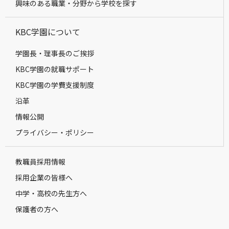
興味のある職業・分野から学校を探す
KBC学園について
学園長・理事長のご挨拶
KBC学園の就職サポート
KBC学園の学費支援制度
沿革
情報公開
プライバシー・ポリシー
教職員採用情報
採用企業の皆様へ
中学・高校の先生方へ
保護者の方へ