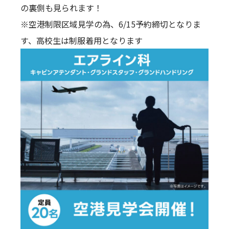
の裏側も見られます！
※空港制限区域見学の為、6/15予約締切となりま
す、高校生は制服着用となります