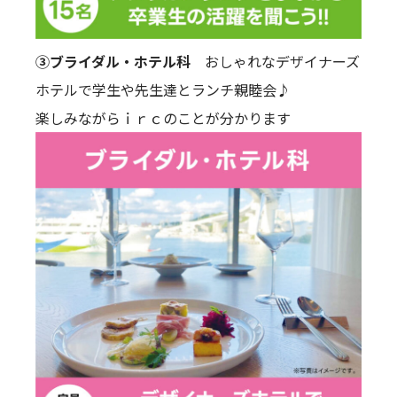
③ブライダル・ホテル科
おしゃれなデザイナーズ
ホテルで学生や先生達とランチ親睦会♪
楽しみながらｉｒｃのことが分かります