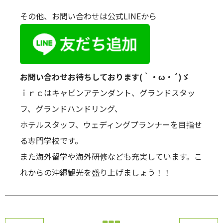
その他、お問い合わせは公式LINEから
お問い合わせお待ちしております(｀・ω・´)ゞ
ｉｒｃはキャビンアテンダント、グランドスタッ
フ、グランドハンドリング、
ホテルスタッフ、ウェディングプランナーを目指せ
る専門学校です。
また海外留学や海外研修なども充実しています。こ
れからの沖縄観光を盛り上げましょう！！