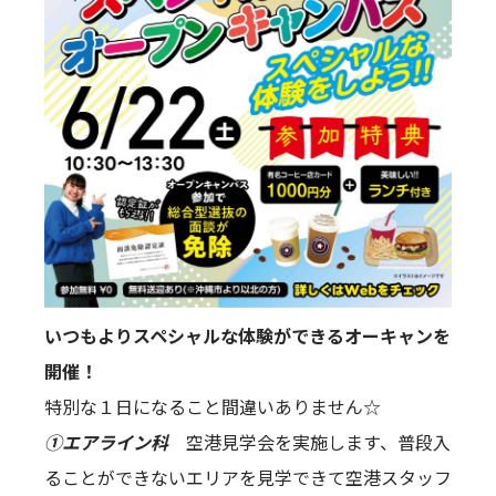
いつもよりスペシャルな体験ができるオーキャンを
開催！
特別な１日になること間違いありません☆
①エアライン科
空港見学会を実施します、普段入
ることができないエリアを見学できて空港スタッフ