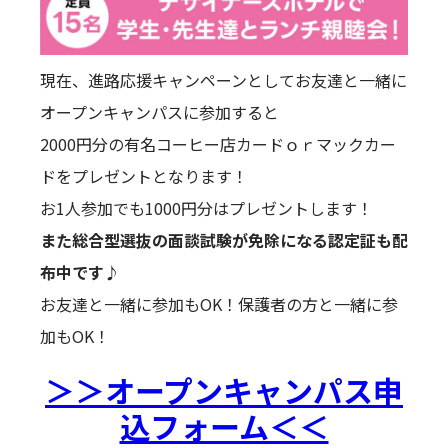
現在、進路応援キャンペーンとしてお友達と一緒に
オープンキャンパスに参加すると
2000円分の有名コーヒー店カードｏｒマックカー
ドをプレゼントとなります！
お1人参加でも1000円分はプレゼントします！
また総合型選抜の面談試験が免除になる認定証も配
布中です♪
お友達と一緒に参加もOK！保護者の方と一緒に参
加もOK！
＞＞オープンキャンパス申
込フォーム＜＜