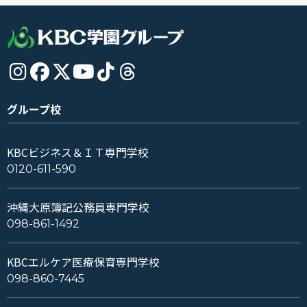
グループ校
KBCビジネス＆ＩＴ専門学校
0120-611-590
沖縄大原簿記公務員専門学校
098-861-1492
KBCエルケア医療保育専門学校
098-860-7445