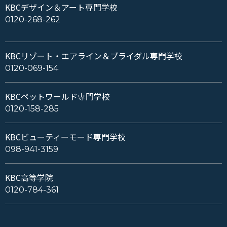
KBCデザイン＆アート専門学校
0120-268-262
KBCリゾート・エアライン＆ブライダル専門学校
0120-069-154
KBCペットワールド専門学校
0120-158-285
KBCビューティーモード専門学校
098-941-3159
KBC高等学院
0120-784-361