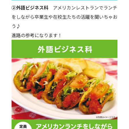
②外語ビジネス科
アメリカンレストランでランチ
をしながら卒業生や在校生たちの活躍を聞いちゃお
う♪
進路の参考になります！