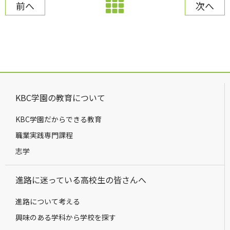
前へ
次へ
KBC学園の教育について
KBC学園だからできる教育
職業実践専門課程
志学
進路に迷っている高校生の皆さんへ
進路について考える
興味のある学科から学校を探す