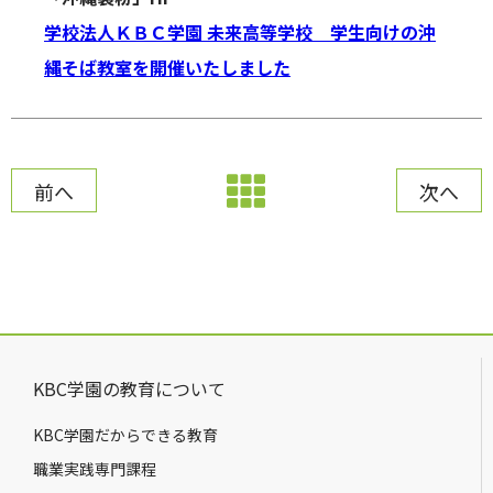
学校法人ＫＢＣ学園 未来高等学校 学生向けの沖
縄そば教室を開催いたしました
前へ
次へ
KBC学園の教育について
KBC学園だからできる教育
職業実践専門課程