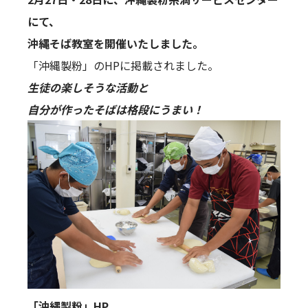
にて、
沖縄そば教室を開催いたしました。
「沖縄製粉」のHPに掲載されました。
生徒の楽しそうな活動と
自分が作ったそばは格段にうまい！
「沖縄製粉」HP