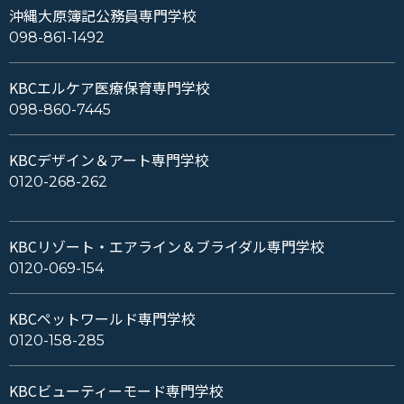
沖縄大原簿記公務員専門学校
098-861-1492
KBCエルケア医療保育専門学校
098-860-7445
KBCデザイン＆アート専門学校
0120-268-262
KBCリゾート・エアライン＆ブライダル専門学校
0120-069-154
KBCペットワールド専門学校
0120-158-285
KBCビューティーモード専門学校