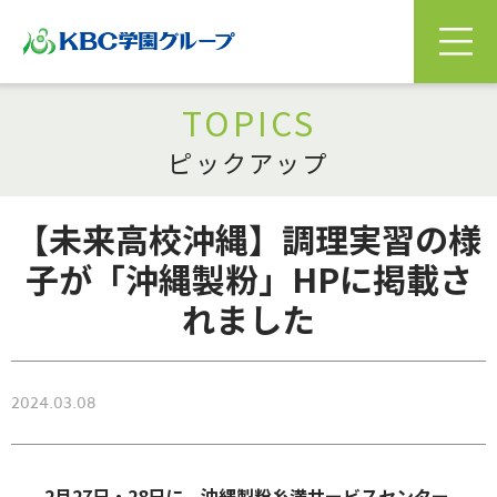
TOPICS
ピックアップ
【未来高校沖縄】調理実習の様
子が「沖縄製粉」HPに掲載さ
れました
2024.03.08
2月27日・28日に、沖縄製粉糸満サービスセンター