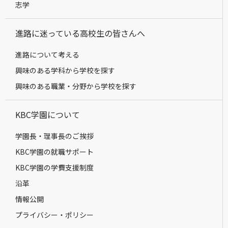
志学
進路に迷っている高校生の皆さんへ
進路について考える
興味のある学科から学校を探す
興味のある職業・分野から学校を探す
KBC学園について
学園長・理事長のご挨拶
KBC学園の就職サポート
KBC学園の学費支援制度
沿革
情報公開
プライバシー・ポリシー