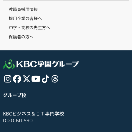
教職員採用情報
採用企業の皆様へ
中学・高校の先生方へ
保護者の方へ
グループ校
KBCビジネス＆ＩＴ専門学校
0120-611-590