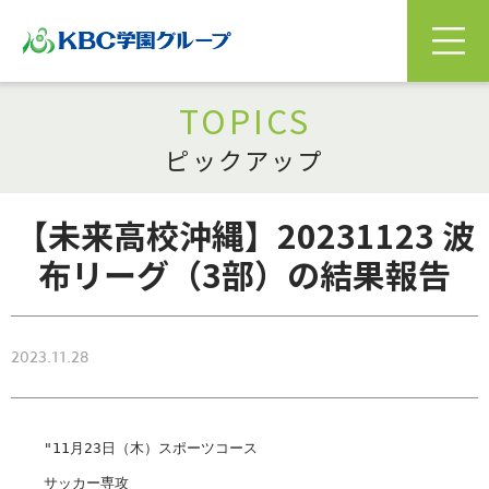
TOPICS
ピックアップ
【未来高校沖縄】20231123 波
布リーグ（3部）の結果報告
2023.11.28
"11月23日（木）スポーツコース

サッカー専攻
