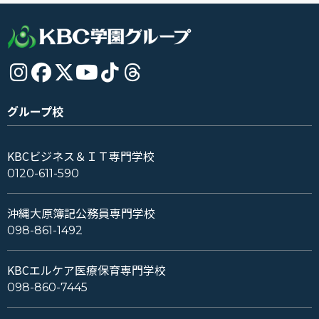
グループ校
KBCビジネス＆ＩＴ専門学校
0120-611-590
沖縄大原簿記公務員専門学校
098-861-1492
KBCエルケア医療保育専門学校
098-860-7445