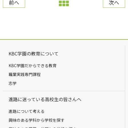
前へ
次へ
KBC学園の教育について
KBC学園だからできる教育
職業実践専門課程
志学
進路に迷っている高校生の皆さんへ
進路について考える
興味のある学科から学校を探す