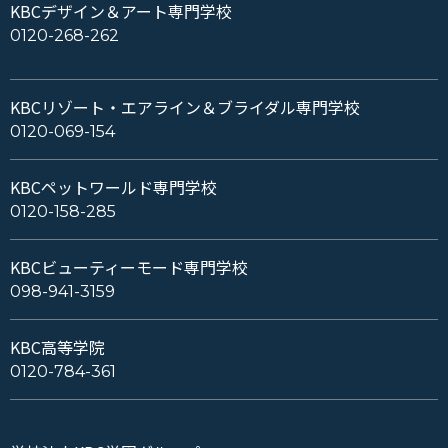
KBCデザイン＆アート専門学校
0120-268-262
KBCリゾート・エアライン＆ブライダル専門学校
0120-069-154
KBCペットワールド専門学校
0120-158-285
KBCビューティーモード専門学校
098-941-3159
KBC高等学院
0120-784-361