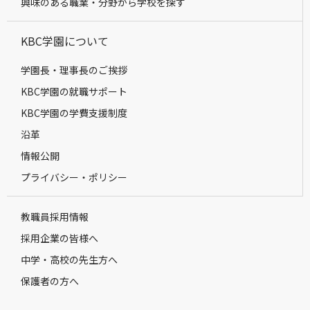
興味のある職業・分野から学校を探す
KBC学園について
学園長・理事長のご挨拶
KBC学園の就職サポート
KBC学園の学費支援制度
沿革
情報公開
プライバシー・ポリシー
教職員採用情報
採用企業の皆様へ
中学・高校の先生方へ
保護者の方へ