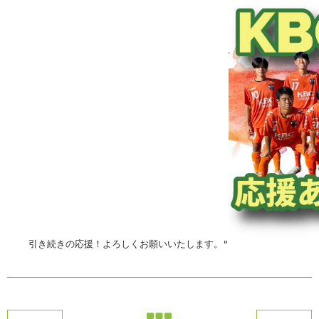
引き続きの応援！よろしくお願いいたします。"