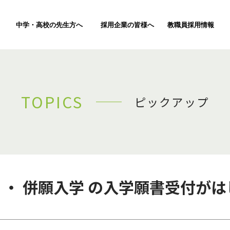
中学・高校の先生方へ
採用企業の皆様へ
教職員採用情報
TOPICS
ピックアップ
般 ・ 併願入学 の入学願書受付が