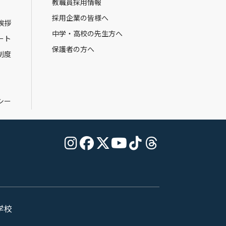
教職員採用情報
採用企業の皆様へ
挨拶
中学・高校の先生方へ
ート
保護者の方へ
制度
シー
学校