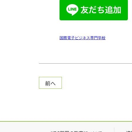
国際電子ビジネス専門学校
前へ