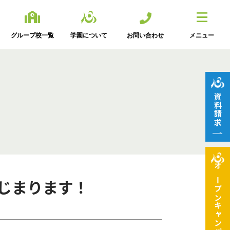
グループ校一覧
学園について
お問い合わせ
メニュー
資料請求
オープン
はじまります！
キャンパス