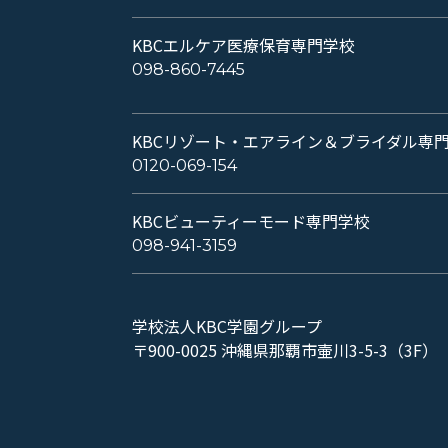
KBCエルケア医療保育専門学校
098-860-7445
KBCリゾート・エアライン＆ブライダル専
0120-069-154
KBCビューティーモード専門学校
098-941-3159
学校法人KBC学園グループ
〒900-0025 沖縄県那覇市壷川3-5-3（3F）