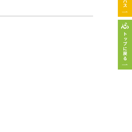
トップに戻る