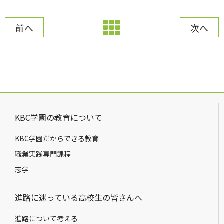
前へ
次へ
KBC学園の教育について
KBC学園だからできる教育
職業実践専門課程
志学
進路に迷っている高校生の皆さんへ
進路について考える