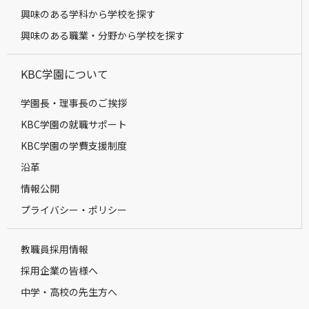
興味のある学科から学校を探す
興味のある職業・分野から学校を探す
KBC学園について
学園長・理事長のご挨拶
KBC学園の就職サポート
KBC学園の学費支援制度
沿革
情報公開
プライバシー・ポリシー
教職員採用情報
採用企業の皆様へ
中学・高校の先生方へ