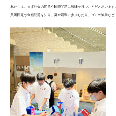
私たちは、まず社会の問題や国際問題に興味を持つことだと思います。
貧困問題や食糧問題を知り、募金活動に参加したり、ゴミの減量などで