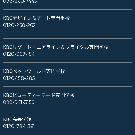
098-860-7445
KBCデザイン＆アート専門学校
0120-268-262
KBCリゾート・エアライン＆ブライダル専門学校
0120-069-154
KBCペットワールド専門学校
0120-158-285
KBCビューティーモード専門学校
098-941-3159
KBC高等学院
0120-784-361