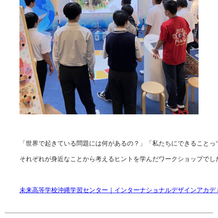
「世界で起きている問題には何があるの？」「私たちにできることって
それぞれが身近なことから考えるヒントを学んだワークショップでした
未来高等学校沖縄学習センター｜インターナショナルデザインアカデ