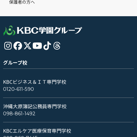
保護者の方へ
グループ校
KBCビジネス＆ＩＴ専門学校
0120-611-590
沖縄大原簿記公務員専門学校
098-861-1492
KBCエルケア医療保育専門学校