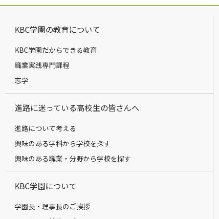
KBC学園の教育について
KBC学園だからできる教育
職業実践専門課程
志学
進路に迷っている高校生の皆さんへ
進路について考える
興味のある学科から学校を探す
興味のある職業・分野から学校を探す
KBC学園について
学園長・理事長のご挨拶