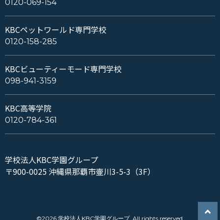
0120-069-154
KBCペットワールド専門学校
0120-158-285
KBCビューティーモード専門学校
098-941-3159
KBC高等学院
0120-784-361
学校法人KBC学園グループ
〒900-0025 沖縄県那覇市壷川3-5-3（3F）
©2026 学校法人KBC学園グループ. All rights reserved.