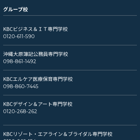
グループ校
KBCビジネス＆ＩＴ専門学校
0120-611-590
沖縄大原簿記公務員専門学校
098-861-1492
KBCエルケア医療保育専門学校
098-860-7445
KBCデザイン＆アート専門学校
0120-268-262
KBCリゾート・エアライン＆ブライダル専門学校