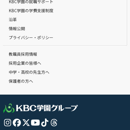
KBC学園の就職サポート
KBC学園の学費支援制度
沿革
情報公開
プライバシー・ポリシー
教職員採用情報
採用企業の皆様へ
中学・高校の先生方へ
保護者の方へ