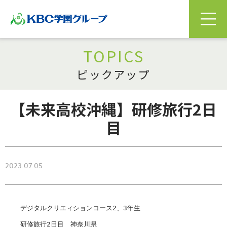
TOPICS
ピックアップ
【未来高校沖縄】研修旅行2日
目
2023.07.05
デジタルクリエィションコース2、3年生

研修旅行2日目　神奈川県
