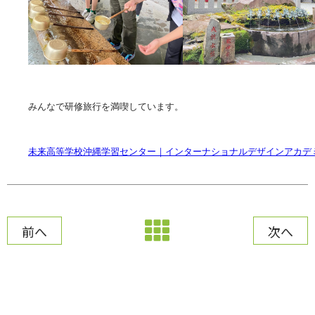
みんなで研修旅行を満喫しています。

未来高等学校沖縄学習センター｜インターナショナルデザインアカデ
前へ
次へ