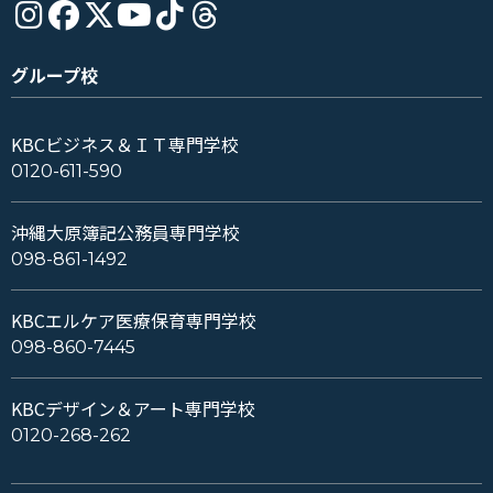
グループ校
KBCビジネス＆ＩＴ専門学校
0120-611-590
沖縄大原簿記公務員専門学校
098-861-1492
KBCエルケア医療保育専門学校
098-860-7445
KBCデザイン＆アート専門学校
0120-268-262