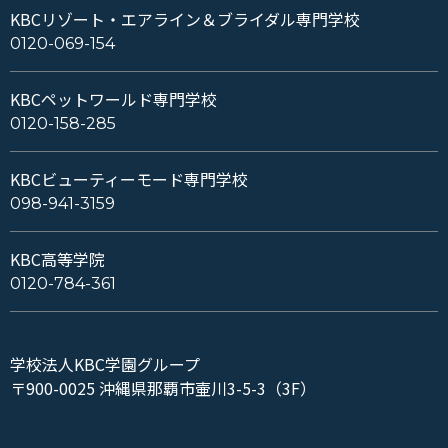
KBCリゾート・エアライン＆ブライダル専門学校
0120-069-154
KBCペットワールド専門学校
0120-158-285
KBCビューティーモード専門学校
098-941-3159
KBC高等学院
0120-784-361
学校法人KBC学園グループ
〒900-0025 沖縄県那覇市壷川3-5-3（3F）