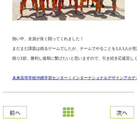
熱い中、全員が良く闘ってくれました！

まだまだ課題は残るゲームでしたが、チームでやることを1人1人が意
残り2節、勝利し後期に繋げたいと思いますので、引き続き応援宜しく
未来高等学校沖縄学習センター｜インターナショナルデザインアカデ
前へ
次へ