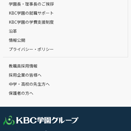
学園長・理事長のご挨拶
KBC学園の就職サポート
KBC学園の学費支援制度
沿革
情報公開
プライバシー・ポリシー
教職員採用情報
採用企業の皆様へ
中学・高校の先生方へ
保護者の方へ