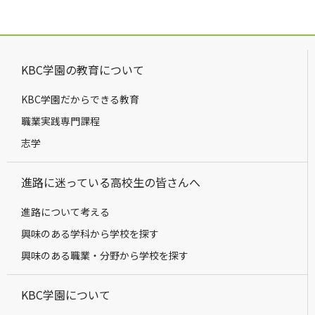
KBC学園の教育について
KBC学園だからできる教育
職業実践専門課程
志学
進路に迷っている高校生の皆さんへ
進路について考える
興味のある学科から学校を探す
興味のある職業・分野から学校を探す
KBC学園について