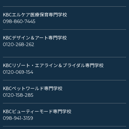
KBCエルケア医療保育専門学校
098-860-7445
KBCデザイン＆アート専門学校
0120-268-262
KBCリゾート・エアライン＆ブライダル専門学校
0120-069-154
KBCペットワールド専門学校
0120-158-285
KBCビューティーモード専門学校
098-941-3159