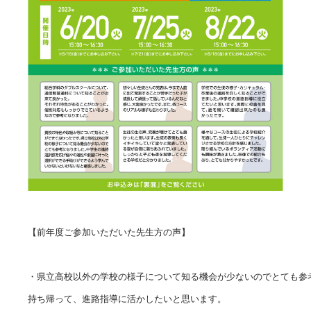
【前年度ご参加いただいた先生方の声】

・県立高校以外の学校の様子について知る機会が少ないのでとても参考
持ち帰って、進路指導に活かしたいと思います。
