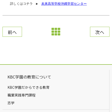
詳しくはコチラ　▶　
未来高等学校沖縄学習センター
前へ
次へ
KBC学園の教育について
KBC学園だからできる教育
職業実践専門課程
志学