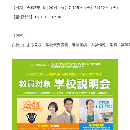
【日程】令和5年 6月20日（火）7月25日（火）8月22日（火）

【開催時間】15:00～16:30

【内容】

在校生による発表、学校概要説明、進路実績　入試情報、学費・高等