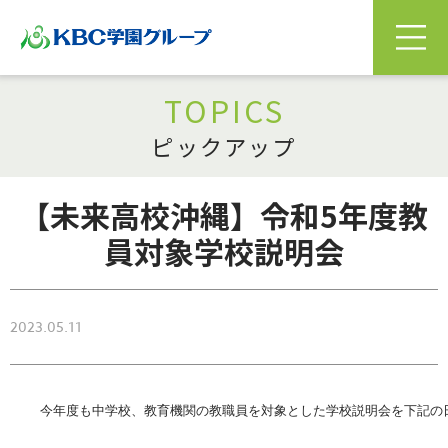
TOPICS
ピックアップ
【未来高校沖縄】令和5年度教
員対象学校説明会
2023.05.11
今年度も中学校、教育機関の教職員を対象とした学校説明会を下記の日