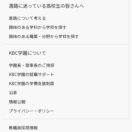
進路に迷っている高校生の皆さんへ
進路について考える
興味のある学科から学校を探す
興味のある職業・分野から学校を探す
KBC学園について
学園長・理事長のご挨拶
KBC学園の就職サポート
KBC学園の学費支援制度
沿革
情報公開
プライバシー・ポリシー
教職員採用情報