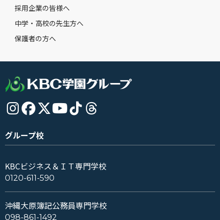
採用企業の皆様へ
中学・高校の先生方へ
保護者の方へ
グループ校
KBCビジネス＆ＩＴ専門学校
0120-611-590
沖縄大原簿記公務員専門学校
098-861-1492