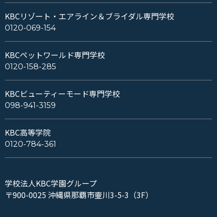
KBCリゾート・エアライン＆ブライダル専門学校
0120-069-154
KBCペットワールド専門学校
0120-158-285
KBCビューティーモード専門学校
098-941-3159
KBC高等学院
0120-784-361
学校法人KBC学園グループ
〒900-0025 沖縄県那覇市壷川3-5-3（3F）