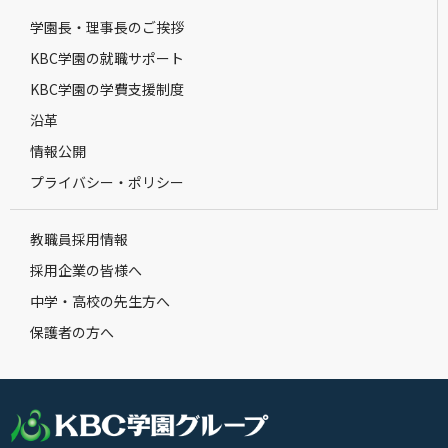
学園長・理事長のご挨拶
KBC学園の就職サポート
KBC学園の学費支援制度
沿革
情報公開
プライバシー・ポリシー
教職員採用情報
採用企業の皆様へ
中学・高校の先生方へ
保護者の方へ