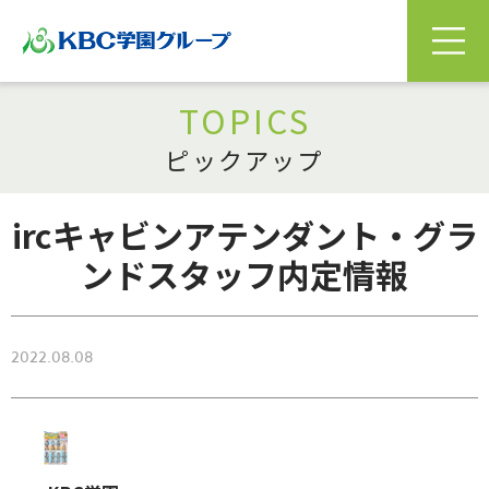
TOPICS
ピックアップ
ircキャビンアテンダント・グラ
ンドスタッフ内定情報
2022.08.08