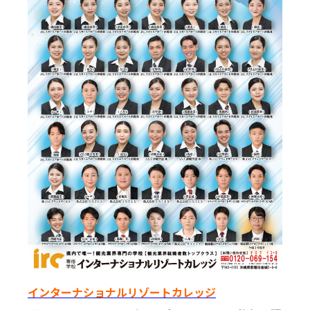
インターナショナルリゾートカレッジ