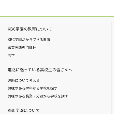
KBC学園の教育について
KBC学園だからできる教育
職業実践専門課程
志学
進路に迷っている高校生の皆さんへ
進路について考える
興味のある学科から学校を探す
興味のある職業・分野から学校を探す
KBC学園について