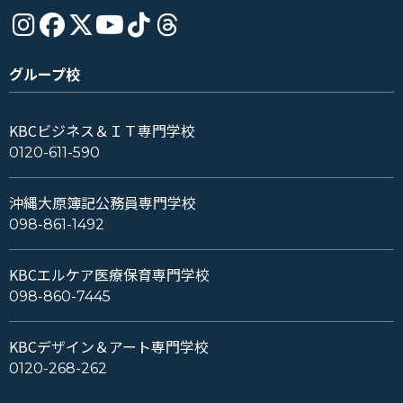
グループ校
KBCビジネス＆ＩＴ専門学校
0120-611-590
沖縄大原簿記公務員専門学校
098-861-1492
KBCエルケア医療保育専門学校
098-860-7445
KBCデザイン＆アート専門学校
0120-268-262